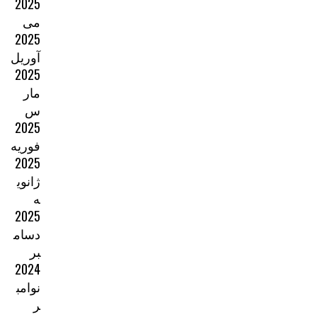
2025
می
2025
آوریل
2025
مار
س
2025
فوریه
2025
ژانوی
ه
2025
دسام
بر
2024
نوامب
ر