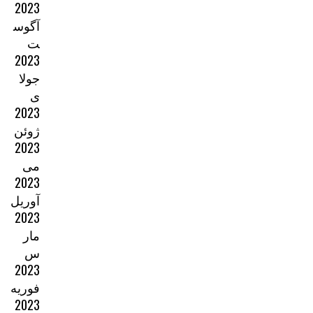
2023
آگوس
ت
2023
جولا
ی
2023
ژوئن
2023
می
2023
آوریل
2023
مار
س
2023
فوریه
2023