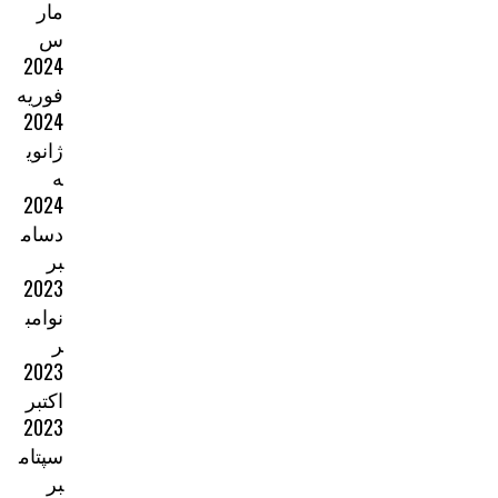
مار
س
2024
فوریه
2024
ژانوی
ه
2024
دسام
بر
2023
نوامب
ر
2023
اکتبر
2023
سپتام
بر