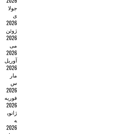
2026
جولا
ی
2026
ژوئن
2026
می
2026
آوریل
2026
مار
س
2026
فوریه
2026
ژانوی
ه
2026