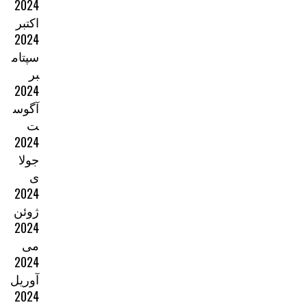
2024
اکتبر
2024
سپتام
بر
2024
آگوس
ت
2024
جولا
ی
2024
ژوئن
2024
می
2024
آوریل
2024