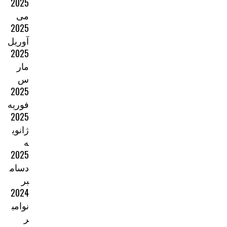
2025
می
2025
آوریل
2025
مار
س
2025
فوریه
2025
ژانوی
ه
2025
دسام
بر
2024
نوامب
ر