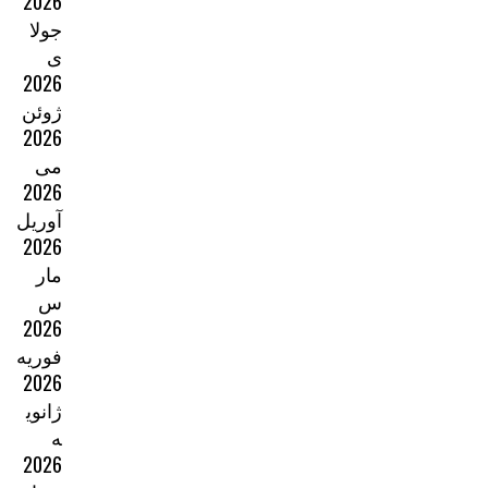
2026
جولا
ی
2026
ژوئن
2026
می
2026
آوریل
2026
مار
س
2026
فوریه
2026
ژانوی
ه
2026