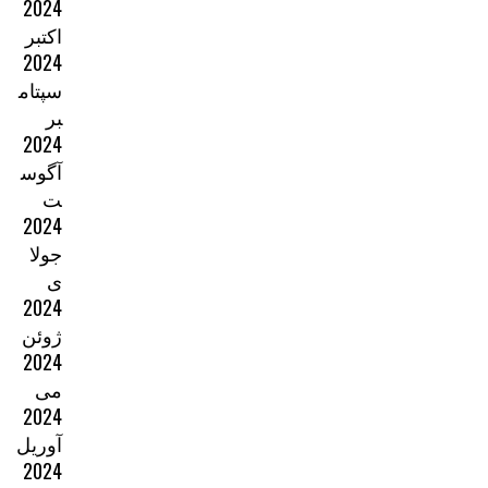
2024
اکتبر
2024
سپتام
بر
2024
آگوس
ت
2024
جولا
ی
2024
ژوئن
2024
می
2024
آوریل
2024