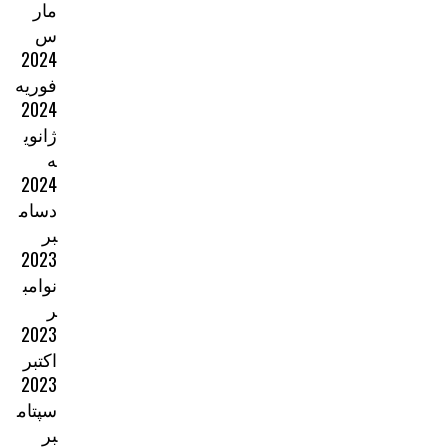
مار
س
2024
فوریه
2024
ژانوی
ه
2024
دسام
بر
2023
نوامب
ر
2023
اکتبر
2023
سپتام
بر