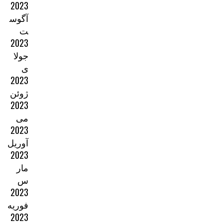
2023
آگوس
ت
2023
جولا
ی
2023
ژوئن
2023
می
2023
آوریل
2023
مار
س
2023
فوریه
2023