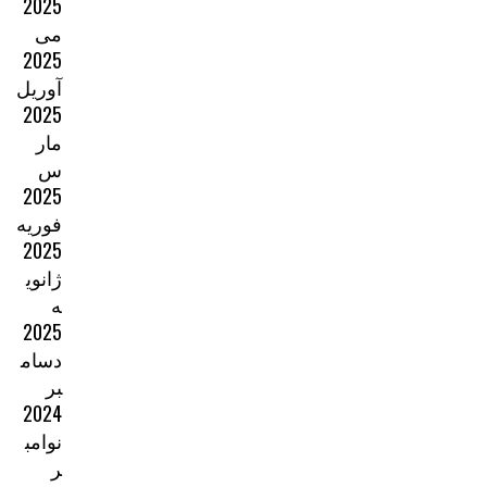
2025
می
2025
آوریل
2025
مار
س
2025
فوریه
2025
ژانوی
ه
2025
دسام
بر
2024
نوامب
ر