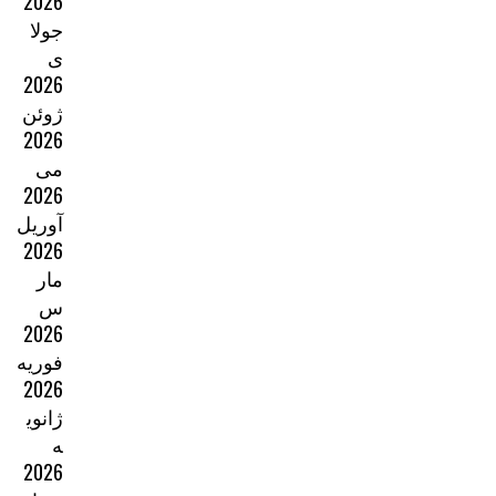
2026
جولا
ی
2026
ژوئن
2026
می
2026
آوریل
2026
مار
س
2026
فوریه
2026
ژانوی
ه
2026