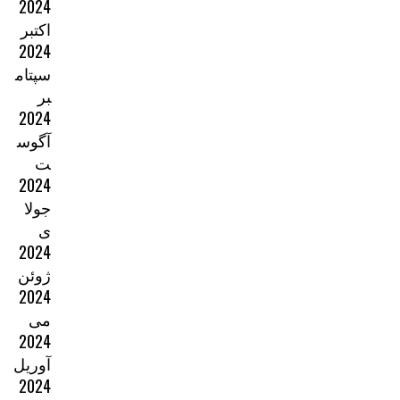
2024
اکتبر
2024
سپتام
بر
2024
آگوس
ت
2024
جولا
ی
2024
ژوئن
2024
می
2024
آوریل
2024