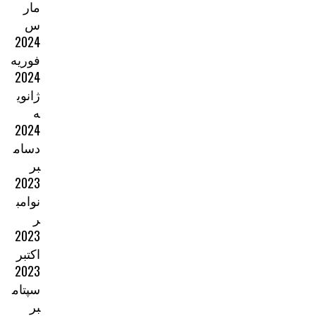
مار
س
2024
فوریه
2024
ژانوی
ه
2024
دسام
بر
2023
نوامب
ر
2023
اکتبر
2023
سپتام
بر