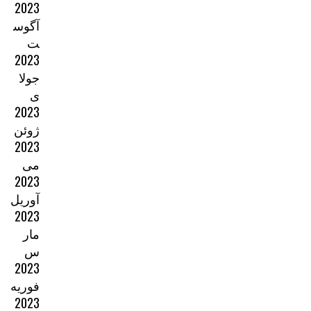
2023
آگوس
ت
2023
جولا
ی
2023
ژوئن
2023
می
2023
آوریل
2023
مار
س
2023
فوریه
2023