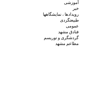
آموزشی
خبر
رویدادها ، نمایشگاهها
طبیعتگردی
عمومی
فنادق مشهد
گردشگری و توریسم
مطاعم مشهد