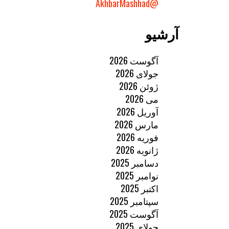
@AkhbarMashhad
آرشیو
آگوست 2026
جولای 2026
ژوئن 2026
می 2026
آوریل 2026
مارس 2026
فوریه 2026
ژانویه 2026
دسامبر 2025
نوامبر 2025
اکتبر 2025
سپتامبر 2025
آگوست 2025
جولای 2025