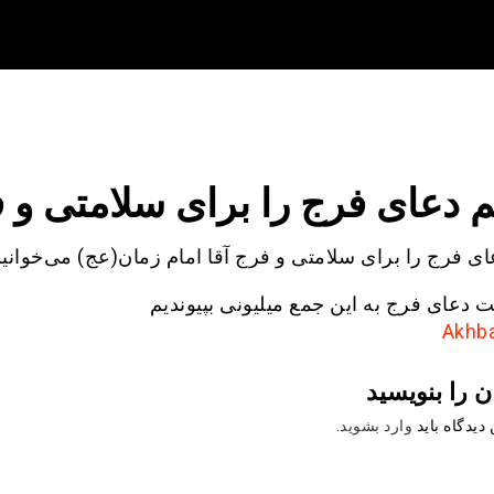
هم دعای فرج را برای سلامتی و 
ای فرج را برای سلامتی و فرج آقا امام زمان(عج) می‌خوانی
ئت دعای فرج به این جمع میلیونی بپیوندیم
ن را بنویسید
دیدگاه باید
وارد بشوید
.