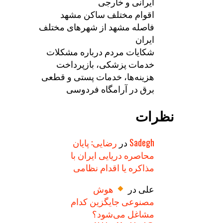
ایرانی و خارجی
اقوام مختلف ساکن مشهد
فاصله مشهد از شهرهای مختلف
ایران
شکایات مردم درباره مشکلات
خدمات پزشکی، بازپرداخت
هزینه‌ها، خدمات پستی و قطعی
برق در آرامگاه فردوسی
نظرات
Sadegh
در
رضایی: پایان
محاصره دریایی ایران با
مذاکره یا اقدام نظامی
علی
در
هوش
مصنوعی جایگزین کدام
مشاغل می‌شود؟