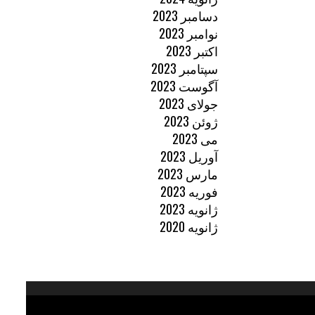
دسامبر 2023
نوامبر 2023
اکتبر 2023
سپتامبر 2023
آگوست 2023
جولای 2023
ژوئن 2023
می 2023
آوریل 2023
مارس 2023
فوریه 2023
ژانویه 2023
ژانویه 2020