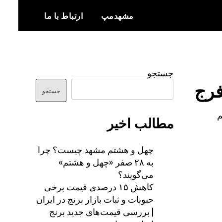
مشهدمپ
ارتباط با ما
اخبار و اطلاعات بروز از شهر مشهد
مشهدمپ
جستجو
فرج
جستجو
م
مطالب اخیر
چهل و هشتم مشهد چیست؟ چرا
به ۲۸ صفر «چهل و هشتم»
می‌گویند؟
کاهش ۱۵ درصدی قیمت برخی
حبوبات و ثبات بازار برنج در ایران
| بررسی قیمت‌های جدید برنج