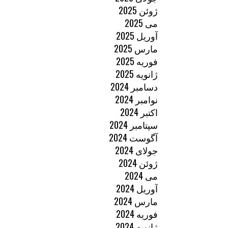
ژوئن 2025
می 2025
آوریل 2025
مارس 2025
فوریه 2025
ژانویه 2025
دسامبر 2024
نوامبر 2024
اکتبر 2024
سپتامبر 2024
آگوست 2024
جولای 2024
ژوئن 2024
می 2024
آوریل 2024
مارس 2024
فوریه 2024
ژانویه 2024