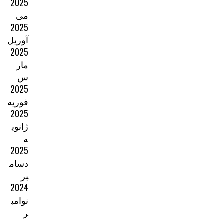
2025
می
2025
آوریل
2025
مار
س
2025
فوریه
2025
ژانوی
ه
2025
دسام
بر
2024
نوامب
ر