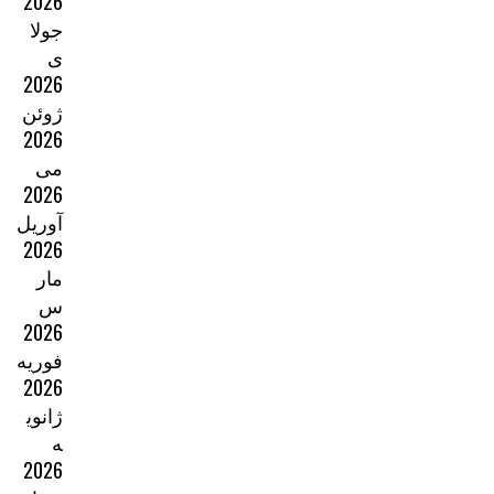
2026
جولا
ی
2026
ژوئن
2026
می
2026
آوریل
2026
مار
س
2026
فوریه
2026
ژانوی
ه
2026