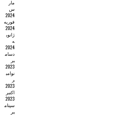
مار
س
2024
فوریه
2024
ژانوی
ه
2024
دسام
بر
2023
نوامب
ر
2023
اکتبر
2023
سپتام
بر