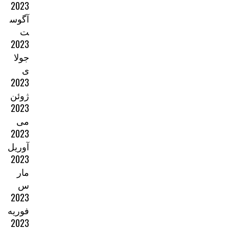
2023
آگوس
ت
2023
جولا
ی
2023
ژوئن
2023
می
2023
آوریل
2023
مار
س
2023
فوریه
2023