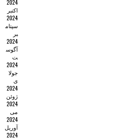
2024
اکتبر
2024
سپتام
بر
2024
آگوس
ت
2024
جولا
ی
2024
ژوئن
2024
می
2024
آوریل
2024