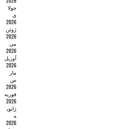
2026
جولا
ی
2026
ژوئن
2026
می
2026
آوریل
2026
مار
س
2026
فوریه
2026
ژانوی
ه
2026