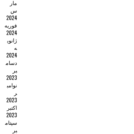
مار
س
2024
فوریه
2024
ژانوی
ه
2024
دسام
بر
2023
نوامب
ر
2023
اکتبر
2023
سپتام
بر