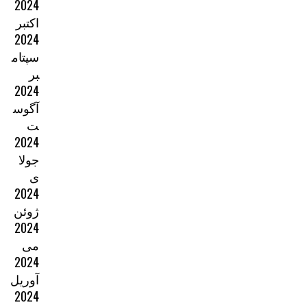
2024
اکتبر
2024
سپتام
بر
2024
آگوس
ت
2024
جولا
ی
2024
ژوئن
2024
می
2024
آوریل
2024