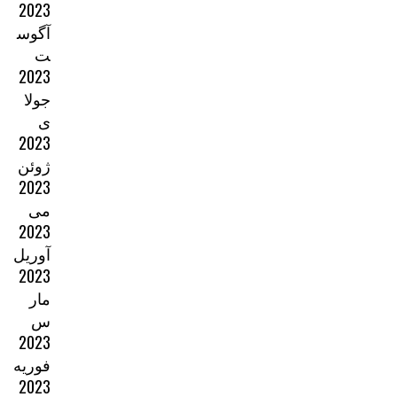
2023
آگوس
ت
2023
جولا
ی
2023
ژوئن
2023
می
2023
آوریل
2023
مار
س
2023
فوریه
2023