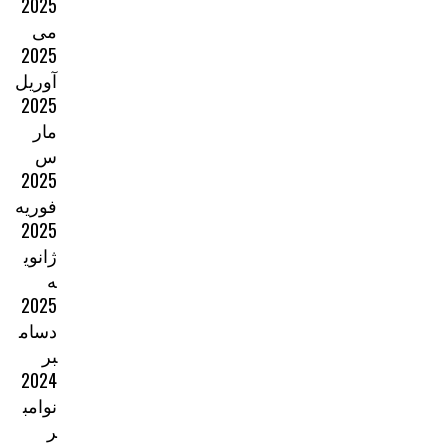
2025
می
2025
آوریل
2025
مار
س
2025
فوریه
2025
ژانوی
ه
2025
دسام
بر
2024
نوامب
ر