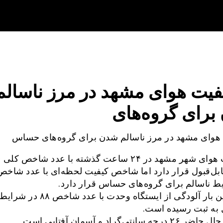
فیت هوای مشهد در مرز ناسالم
برای گروه‌های
هوای مشهد در مرز ناسالم شدن برای گروه‌های حساس
ط ناسالم برای گروه‌های حساس قرار دارد.
بیشترین بار آلودگی از ایستگاه وحدت با عدد شاخص ۸۸ در شرای
 به ثبت رسیده است.
رجه سانتی‌گراد و آسمان آفتابی است.