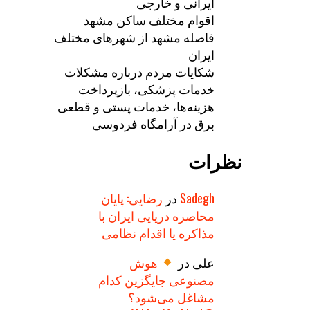
ایرانی و خارجی
اقوام مختلف ساکن مشهد
فاصله مشهد از شهرهای مختلف
ایران
شکایات مردم درباره مشکلات
خدمات پزشکی، بازپرداخت
هزینه‌ها، خدمات پستی و قطعی
برق در آرامگاه فردوسی
نظرات
Sadegh
در
رضایی: پایان
محاصره دریایی ایران با
مذاکره یا اقدام نظامی
علی
در
هوش
مصنوعی جایگزین کدام
مشاغل می‌شود؟