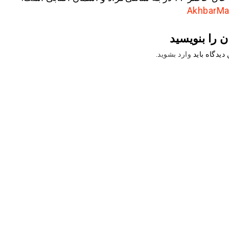
ن را بنویسید
دیدگاه باید
وارد بشوید
.