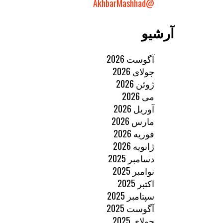
@AkhbarMashhad
آرشیو
آگوست 2026
جولای 2026
ژوئن 2026
می 2026
آوریل 2026
مارس 2026
فوریه 2026
ژانویه 2026
دسامبر 2025
نوامبر 2025
اکتبر 2025
سپتامبر 2025
آگوست 2025
جولای 2025