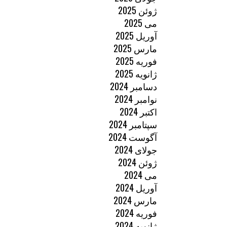
ژوئن 2025
می 2025
آوریل 2025
مارس 2025
فوریه 2025
ژانویه 2025
دسامبر 2024
نوامبر 2024
اکتبر 2024
سپتامبر 2024
آگوست 2024
جولای 2024
ژوئن 2024
می 2024
آوریل 2024
مارس 2024
فوریه 2024
ژانویه 2024