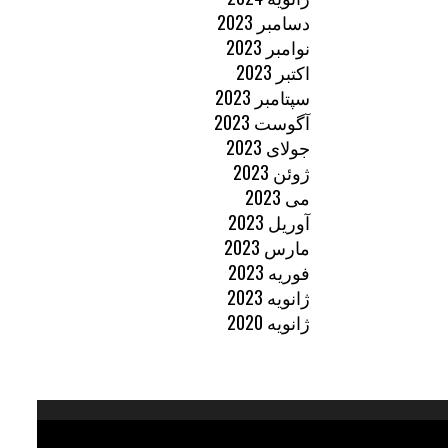
دسامبر 2023
نوامبر 2023
اکتبر 2023
سپتامبر 2023
آگوست 2023
جولای 2023
ژوئن 2023
می 2023
آوریل 2023
مارس 2023
فوریه 2023
ژانویه 2023
ژانویه 2020