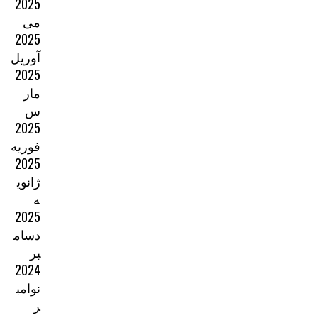
2025
می
2025
آوریل
2025
مار
س
2025
فوریه
2025
ژانوی
ه
2025
دسام
بر
2024
نوامب
ر