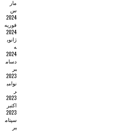
مار
س
2024
فوریه
2024
ژانوی
ه
2024
دسام
بر
2023
نوامب
ر
2023
اکتبر
2023
سپتام
بر