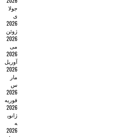
2026
جولا
ی
2026
ژوئن
2026
می
2026
آوریل
2026
مار
س
2026
فوریه
2026
ژانوی
ه
2026