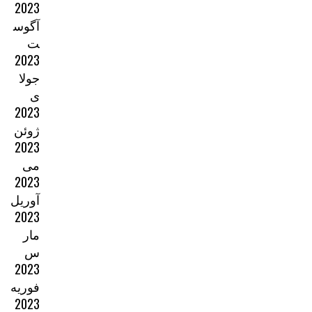
2023
آگوس
ت
2023
جولا
ی
2023
ژوئن
2023
می
2023
آوریل
2023
مار
س
2023
فوریه
2023