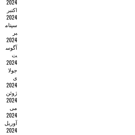
2024
اکتبر
2024
سپتام
بر
2024
آگوس
ت
2024
جولا
ی
2024
ژوئن
2024
می
2024
آوریل
2024