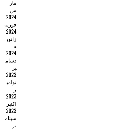
مار
س
2024
فوریه
2024
ژانوی
ه
2024
دسام
بر
2023
نوامب
ر
2023
اکتبر
2023
سپتام
بر