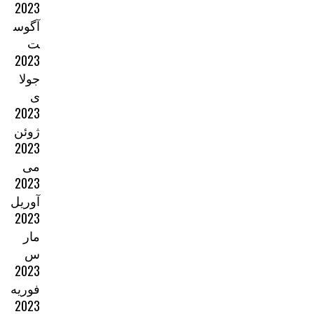
2023
آگوس
ت
2023
جولا
ی
2023
ژوئن
2023
می
2023
آوریل
2023
مار
س
2023
فوریه
2023