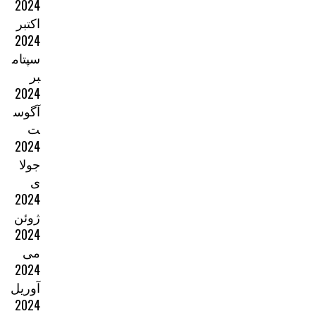
2024
اکتبر
2024
سپتام
بر
2024
آگوس
ت
2024
جولا
ی
2024
ژوئن
2024
می
2024
آوریل
2024