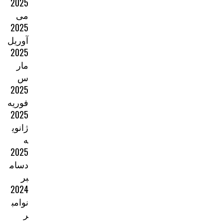
2025
می
2025
آوریل
2025
مار
س
2025
فوریه
2025
ژانوی
ه
2025
دسام
بر
2024
نوامب
ر