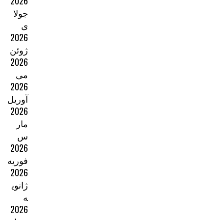
2026
جولا
ی
2026
ژوئن
2026
می
2026
آوریل
2026
مار
س
2026
فوریه
2026
ژانوی
ه
2026