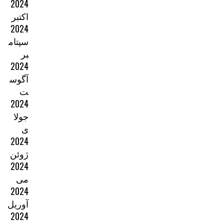
2024
اکتبر
2024
سپتام
بر
2024
آگوس
ت
2024
جولا
ی
2024
ژوئن
2024
می
2024
آوریل
2024