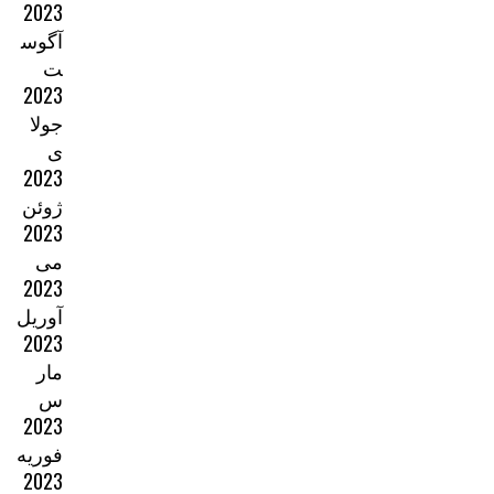
2023
آگوس
ت
2023
جولا
ی
2023
ژوئن
2023
می
2023
آوریل
2023
مار
س
2023
فوریه
2023