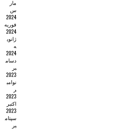
مار
س
2024
فوریه
2024
ژانوی
ه
2024
دسام
بر
2023
نوامب
ر
2023
اکتبر
2023
سپتام
بر