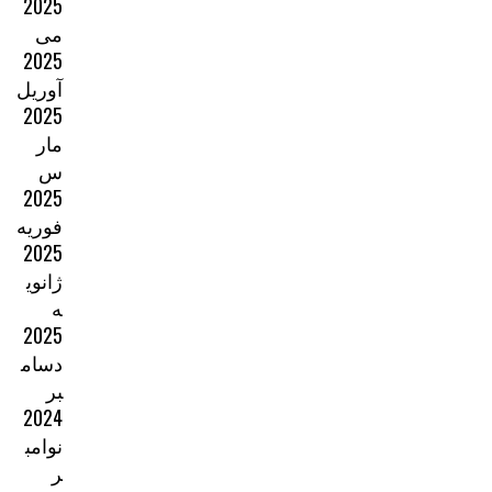
2025
می
2025
آوریل
2025
مار
س
2025
فوریه
2025
ژانوی
ه
2025
دسام
بر
2024
نوامب
ر