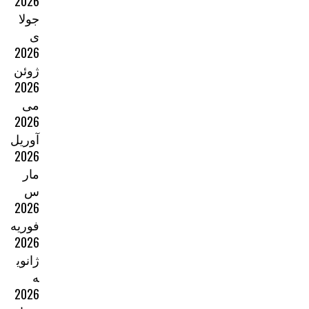
2026
جولا
ی
2026
ژوئن
2026
می
2026
آوریل
2026
مار
س
2026
فوریه
2026
ژانوی
ه
2026