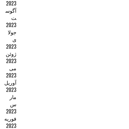
2023
آگوس
ت
2023
جولا
ی
2023
ژوئن
2023
می
2023
آوریل
2023
مار
س
2023
فوریه
2023