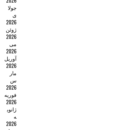
2026
جولا
ی
2026
ژوئن
2026
می
2026
آوریل
2026
مار
س
2026
فوریه
2026
ژانوی
ه
2026