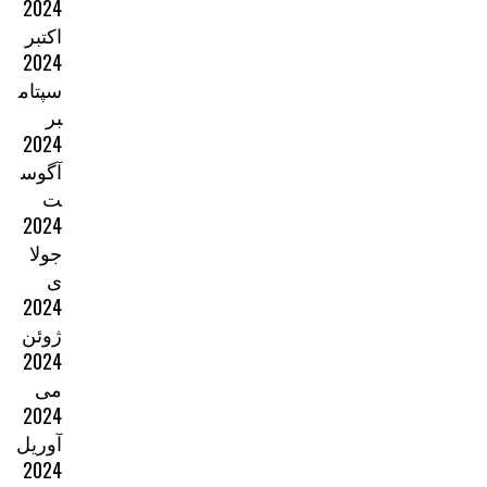
2024
اکتبر
2024
سپتام
بر
2024
آگوس
ت
2024
جولا
ی
2024
ژوئن
2024
می
2024
آوریل
2024