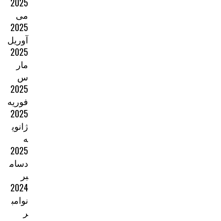
2025
می
2025
آوریل
2025
مار
س
2025
فوریه
2025
ژانوی
ه
2025
دسام
بر
2024
نوامب
ر