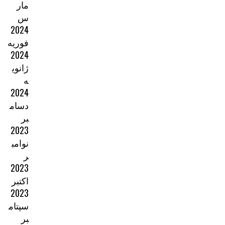
مار
س
2024
فوریه
2024
ژانوی
ه
2024
دسام
بر
2023
نوامب
ر
2023
اکتبر
2023
سپتام
بر