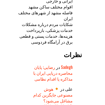
ایرانی و خارجی
اقوام مختلف ساکن مشهد
فاصله مشهد از شهرهای مختلف
ایران
شکایات مردم درباره مشکلات
خدمات پزشکی، بازپرداخت
هزینه‌ها، خدمات پستی و قطعی
برق در آرامگاه فردوسی
نظرات
Sadegh
در
رضایی: پایان
محاصره دریایی ایران با
مذاکره یا اقدام نظامی
علی
در
هوش
مصنوعی جایگزین کدام
مشاغل می‌شود؟