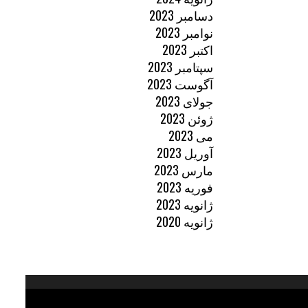
دسامبر 2023
نوامبر 2023
اکتبر 2023
سپتامبر 2023
آگوست 2023
جولای 2023
ژوئن 2023
می 2023
آوریل 2023
مارس 2023
فوریه 2023
ژانویه 2023
ژانویه 2020