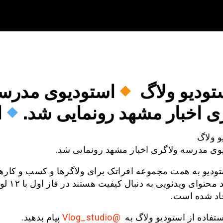
تودیو ولاگ
استودیوی مدرس
ی اخبار مشهد رونمایی شد.
ا
و ولاگ
وی مدرسه ولاگری اخبار مشهد رونمایی شد.
تودیو به همت مجموعه افراتک برای ولاگرها و کسب و کاره
برای تولید محتوای وید
اد شده است.
ستفاده از استودیو ولاگ به
@Vlog_studio
پیام بدهید.