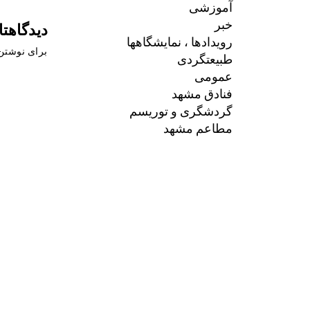
آموزشی
خبر
دیدگاهتا
رویدادها ، نمایشگاهها
برای نوشتن 
طبیعتگردی
عمومی
فنادق مشهد
گردشگری و توریسم
مطاعم مشهد