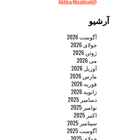
@AkhbarMashhad
آرشیو
آگوست 2026
جولای 2026
ژوئن 2026
می 2026
آوریل 2026
مارس 2026
فوریه 2026
ژانویه 2026
دسامبر 2025
نوامبر 2025
اکتبر 2025
سپتامبر 2025
آگوست 2025
جولای 2025