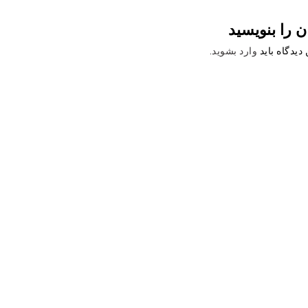
ن را بنویسید
دیدگاه باید
وارد بشوید
.