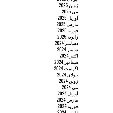
ژوئن 2025
می 2025
آوریل 2025
مارس 2025
فوریه 2025
ژانویه 2025
دسامبر 2024
نوامبر 2024
اکتبر 2024
سپتامبر 2024
آگوست 2024
جولای 2024
ژوئن 2024
می 2024
آوریل 2024
مارس 2024
فوریه 2024
ژانویه 2024