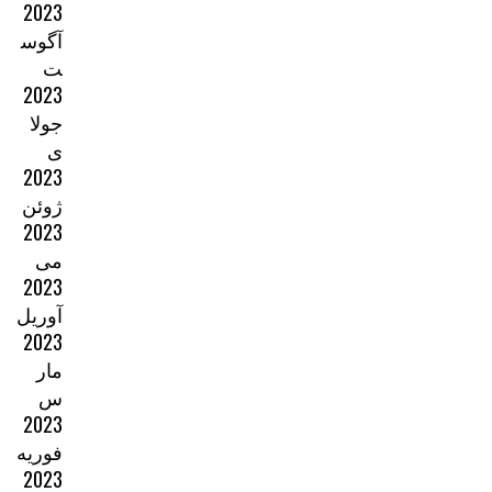
2023
آگوس
ت
2023
جولا
ی
2023
ژوئن
2023
می
2023
آوریل
2023
مار
س
2023
فوریه
2023