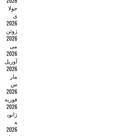
2026
جولا
ی
2026
ژوئن
2026
می
2026
آوریل
2026
مار
س
2026
فوریه
2026
ژانوی
ه
2026