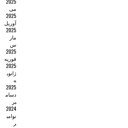
2025
می
2025
آوریل
2025
مار
س
2025
فوریه
2025
ژانوی
ه
2025
دسام
بر
2024
نوامب
ر