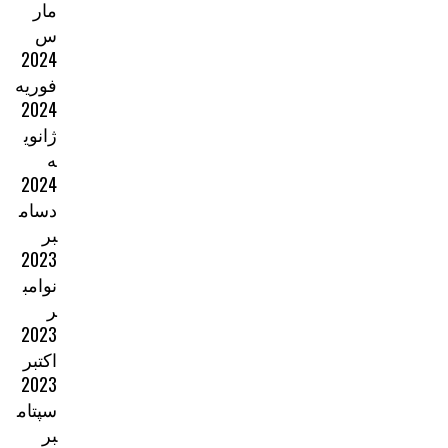
مار
س
2024
فوریه
2024
ژانوی
ه
2024
دسام
بر
2023
نوامب
ر
2023
اکتبر
2023
سپتام
بر