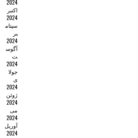
2024
اکتبر
2024
سپتام
بر
2024
آگوس
ت
2024
جولا
ی
2024
ژوئن
2024
می
2024
آوریل
2024