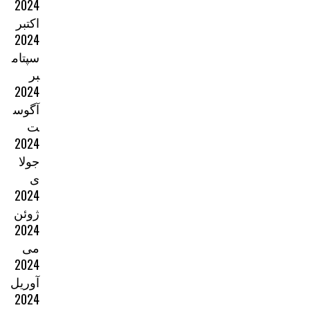
2024
اکتبر
2024
سپتام
بر
2024
آگوس
ت
2024
جولا
ی
2024
ژوئن
2024
می
2024
آوریل
2024