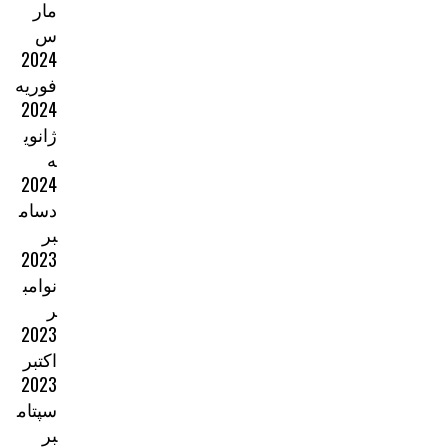
مار
س
2024
فوریه
2024
ژانوی
ه
2024
دسام
بر
2023
نوامب
ر
2023
اکتبر
2023
سپتام
بر