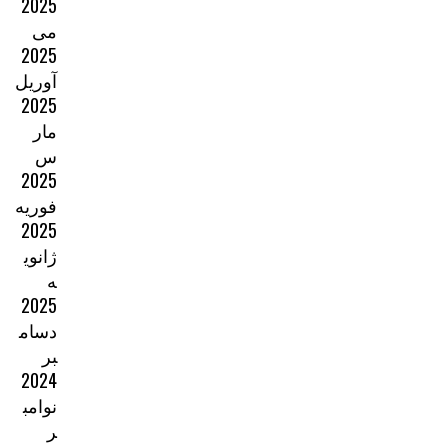
2025
می
2025
آوریل
2025
مار
س
2025
فوریه
2025
ژانوی
ه
2025
دسام
بر
2024
نوامب
ر