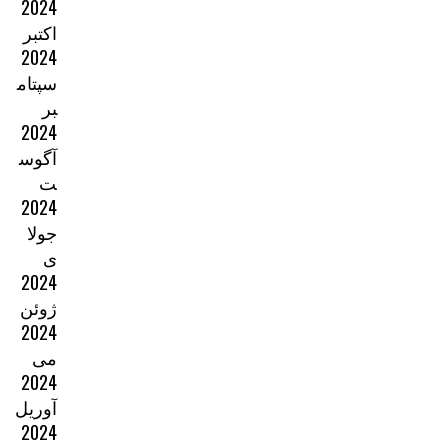
2024
اکتبر
2024
سپتام
بر
2024
آگوس
ت
2024
جولا
ی
2024
ژوئن
2024
می
2024
آوریل
2024