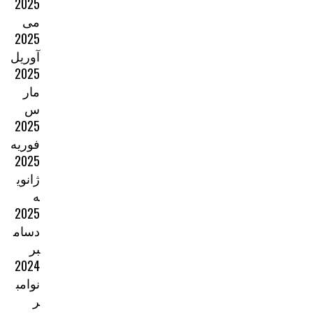
2025
می
2025
آوریل
2025
مار
س
2025
فوریه
2025
ژانوی
ه
2025
دسام
بر
2024
نوامب
ر