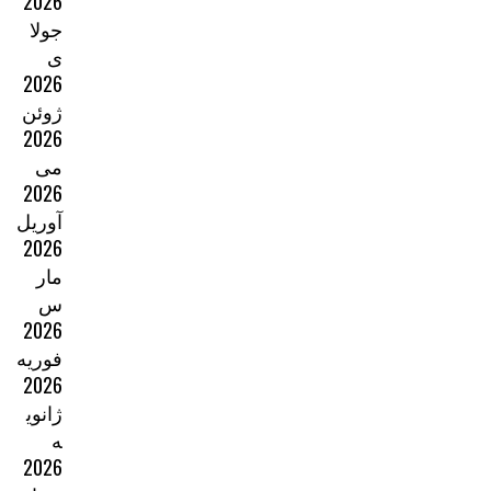
2026
جولا
ی
2026
ژوئن
2026
می
2026
آوریل
2026
مار
س
2026
فوریه
2026
ژانوی
ه
2026