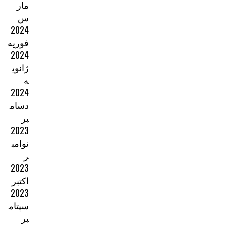
مار
س
2024
فوریه
2024
ژانوی
ه
2024
دسام
بر
2023
نوامب
ر
2023
اکتبر
2023
سپتام
بر