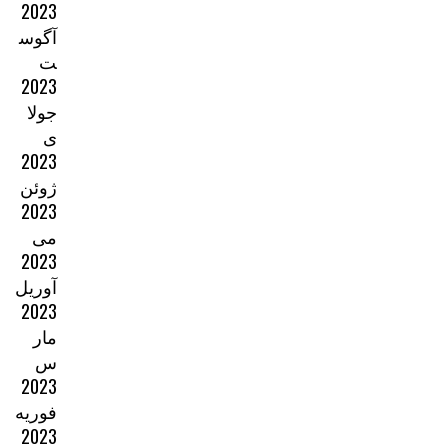
2023
آگوس
ت
2023
جولا
ی
2023
ژوئن
2023
می
2023
آوریل
2023
مار
س
2023
فوریه
2023