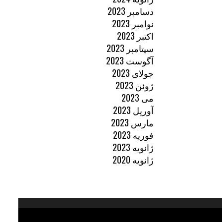
دسامبر 2023
نوامبر 2023
اکتبر 2023
سپتامبر 2023
آگوست 2023
جولای 2023
ژوئن 2023
می 2023
آوریل 2023
مارس 2023
فوریه 2023
ژانویه 2023
ژانویه 2020