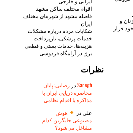
ایرانی و خارجی
اقوام مختلف ساکن مشهد
فاصله مشهد از شهرهای مختلف
نان و
ایران
ود قرار
شکایات مردم درباره مشکلات
خدمات پزشکی، بازپرداخت
هزینه‌ها، خدمات پستی و قطعی
برق در آرامگاه فردوسی
نظرات
Sadegh
در
رضایی: پایان
محاصره دریایی ایران با
مذاکره یا اقدام نظامی
علی
در
هوش
مصنوعی جایگزین کدام
مشاغل می‌شود؟