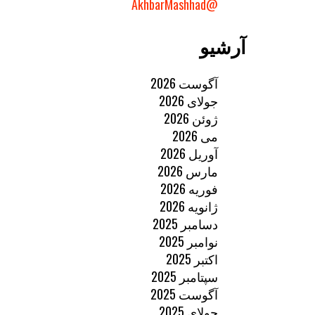
@AkhbarMashhad
آرشیو
آگوست 2026
جولای 2026
ژوئن 2026
می 2026
آوریل 2026
مارس 2026
فوریه 2026
ژانویه 2026
دسامبر 2025
نوامبر 2025
اکتبر 2025
سپتامبر 2025
آگوست 2025
جولای 2025