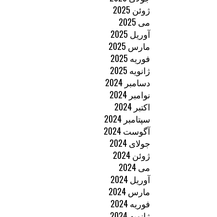
ژوئن 2025
می 2025
آوریل 2025
مارس 2025
فوریه 2025
ژانویه 2025
دسامبر 2024
نوامبر 2024
اکتبر 2024
سپتامبر 2024
آگوست 2024
جولای 2024
ژوئن 2024
می 2024
آوریل 2024
مارس 2024
فوریه 2024
ژانویه 2024