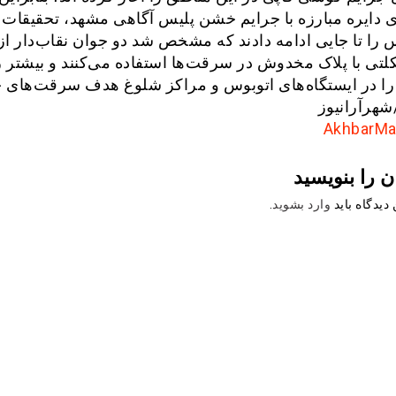
ای دایره مبارزه با جرایم خشن پلیس آگاهی مشهد، تحقیقات
ا تا جایی ادامه دادند که مشخص شد دو جوان نقاب‌دار از
تی با پلاک مخدوش در سرقت‌ها استفاده می‌کنند و بیشتر ز
 را در ایستگاه‌های اتوبوس و مراکز شلوغ هدف سرقت‌های خ
شهرآرانیوز
ن را بنویسید
دیدگاه باید
وارد بشوید
.