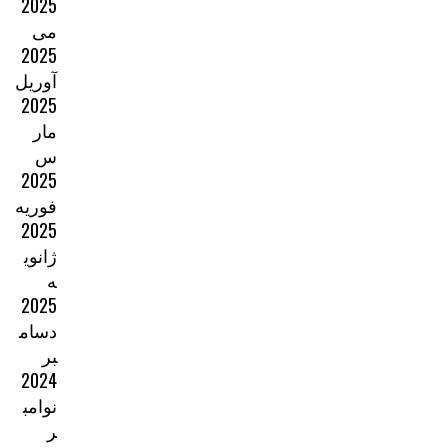
2025
می
2025
آوریل
2025
مار
س
2025
فوریه
2025
ژانوی
ه
2025
دسام
بر
2024
نوامب
ر