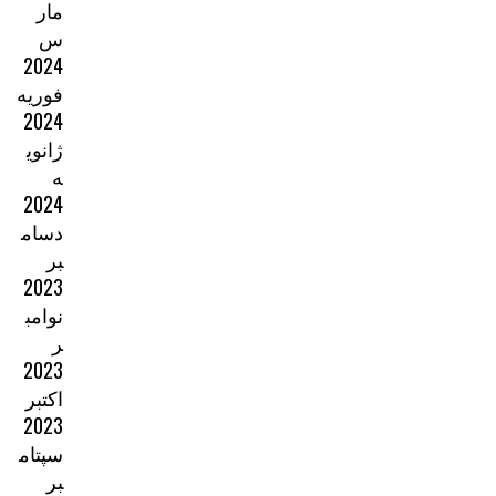
مار
س
2024
فوریه
2024
ژانوی
ه
2024
دسام
بر
2023
نوامب
ر
2023
اکتبر
2023
سپتام
بر