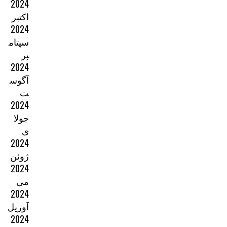
2024
اکتبر
2024
سپتام
بر
2024
آگوس
ت
2024
جولا
ی
2024
ژوئن
2024
می
2024
آوریل
2024