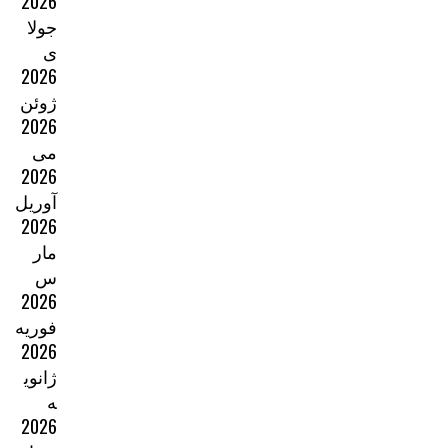
2026
جولا
ی
2026
ژوئن
2026
می
2026
آوریل
2026
مار
س
2026
فوریه
2026
ژانوی
ه
2026