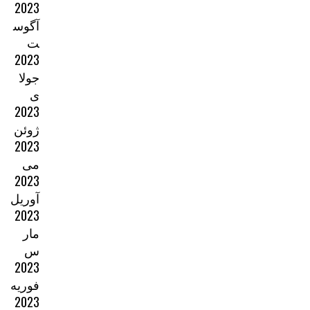
2023
آگوس
ت
2023
جولا
ی
2023
ژوئن
2023
می
2023
آوریل
2023
مار
س
2023
فوریه
2023