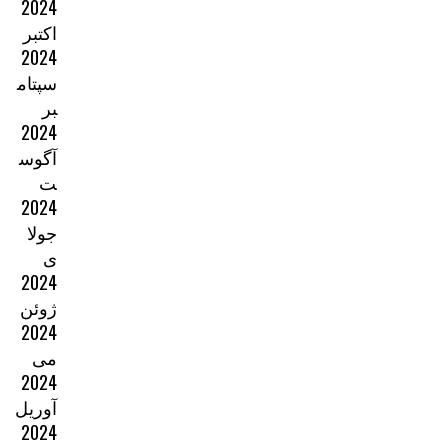
2024
اکتبر
2024
سپتام
بر
2024
آگوس
ت
2024
جولا
ی
2024
ژوئن
2024
می
2024
آوریل
2024