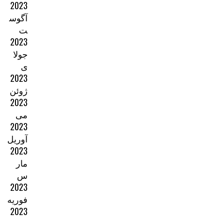
2023
آگوس
ت
2023
جولا
ی
2023
ژوئن
2023
می
2023
آوریل
2023
مار
س
2023
فوریه
2023