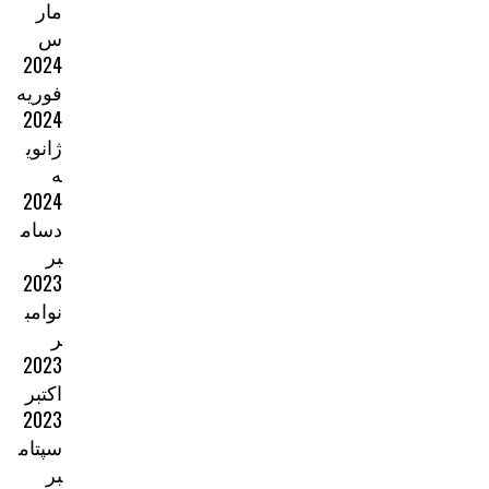
مار
س
2024
فوریه
2024
ژانوی
ه
2024
دسام
بر
2023
نوامب
ر
2023
اکتبر
2023
سپتام
بر