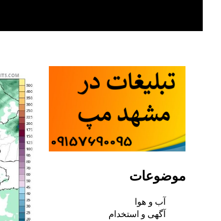
Skip
to
content
موضوعات
آب و هوا
آگهی و استخدام