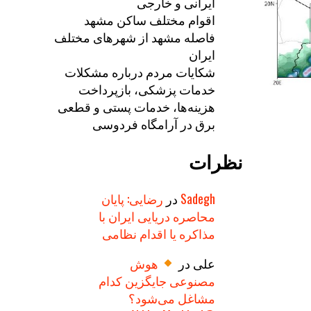
ایرانی و خارجی
اقوام مختلف ساکن مشهد
فاصله مشهد از شهرهای مختلف
ایران
شکایات مردم درباره مشکلات
خدمات پزشکی، بازپرداخت
هزینه‌ها، خدمات پستی و قطعی
برق در آرامگاه فردوسی
نظرات
Sadegh
در
رضایی: پایان
محاصره دریایی ایران با
مذاکره یا اقدام نظامی
علی
در
هوش
مصنوعی جایگزین کدام
مشاغل می‌شود؟