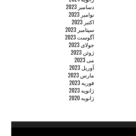
دسامبر 2023
نوامبر 2023
اکتبر 2023
سپتامبر 2023
آگوست 2023
جولای 2023
ژوئن 2023
می 2023
آوریل 2023
مارس 2023
فوریه 2023
ژانویه 2023
ژانویه 2020