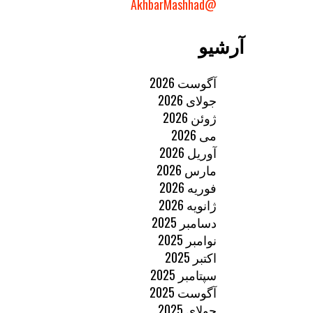
@AkhbarMashhad
آرشیو
آگوست 2026
جولای 2026
ژوئن 2026
می 2026
آوریل 2026
مارس 2026
فوریه 2026
ژانویه 2026
دسامبر 2025
نوامبر 2025
اکتبر 2025
سپتامبر 2025
آگوست 2025
جولای 2025