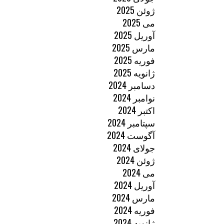
ژوئن 2025
می 2025
آوریل 2025
مارس 2025
فوریه 2025
ژانویه 2025
دسامبر 2024
نوامبر 2024
اکتبر 2024
سپتامبر 2024
آگوست 2024
جولای 2024
ژوئن 2024
می 2024
آوریل 2024
مارس 2024
فوریه 2024
ژانویه 2024