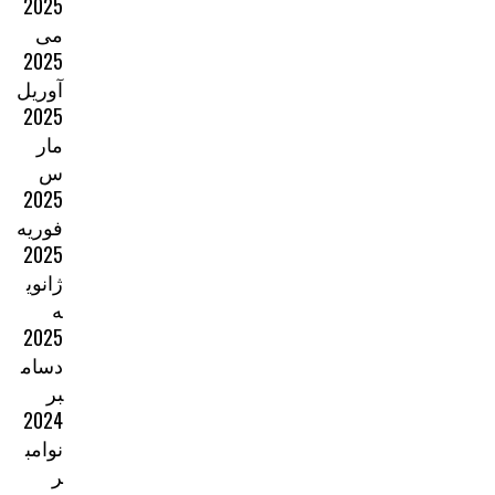
2025
می
2025
آوریل
2025
مار
س
2025
فوریه
2025
ژانوی
ه
2025
دسام
بر
2024
نوامب
ر