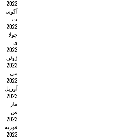
2023
آگوس
ت
2023
جولا
ی
2023
ژوئن
2023
می
2023
آوریل
2023
مار
س
2023
فوریه
2023