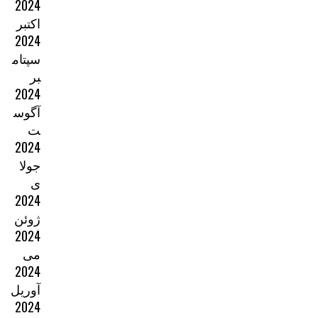
2024
اکتبر
2024
سپتام
بر
2024
آگوس
ت
2024
جولا
ی
2024
ژوئن
2024
می
2024
آوریل
2024