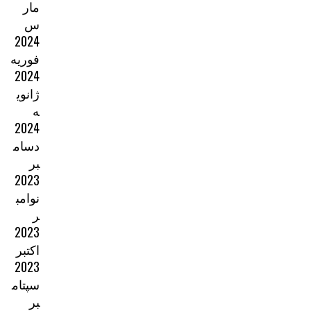
مار
س
2024
فوریه
2024
ژانوی
ه
2024
دسام
بر
2023
نوامب
ر
2023
اکتبر
2023
سپتام
بر