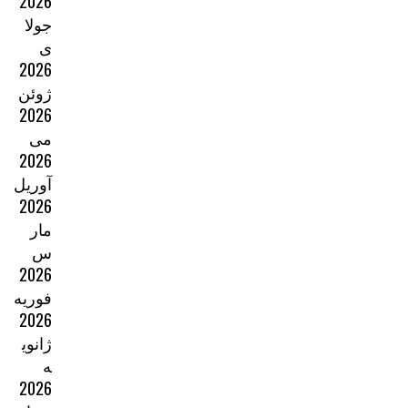
2026
جولا
ی
2026
ژوئن
2026
می
2026
آوریل
2026
مار
س
2026
فوریه
2026
ژانوی
ه
2026