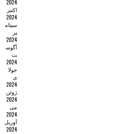
2024
اکتبر
2024
سپتام
بر
2024
آگوس
ت
2024
جولا
ی
2024
ژوئن
2024
می
2024
آوریل
2024