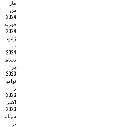
مار
س
2024
فوریه
2024
ژانوی
ه
2024
دسام
بر
2023
نوامب
ر
2023
اکتبر
2023
سپتام
بر