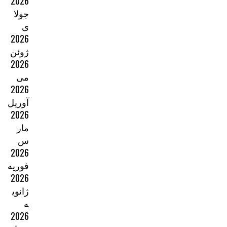
2026
جولا
ی
2026
ژوئن
2026
می
2026
آوریل
2026
مار
س
2026
فوریه
2026
ژانوی
ه
2026