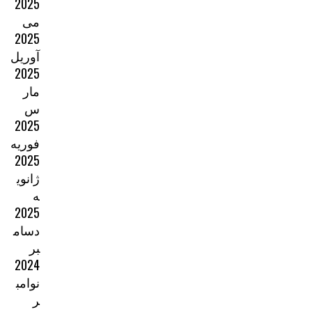
2025
می
2025
آوریل
2025
مار
س
2025
فوریه
2025
ژانوی
ه
2025
دسام
بر
2024
نوامب
ر