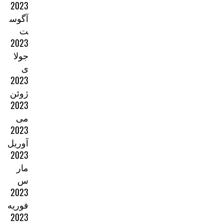
2023
آگوس
ت
2023
جولا
ی
2023
ژوئن
2023
می
2023
آوریل
2023
مار
س
2023
فوریه
2023