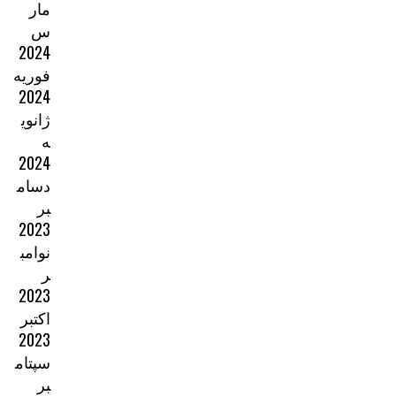
مار
س
2024
فوریه
2024
ژانوی
ه
2024
دسام
بر
2023
نوامب
ر
2023
اکتبر
2023
سپتام
بر