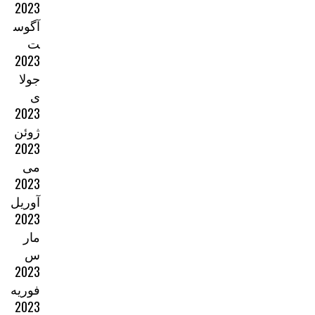
2023
آگوس
ت
2023
جولا
ی
2023
ژوئن
2023
می
2023
آوریل
2023
مار
س
2023
فوریه
2023