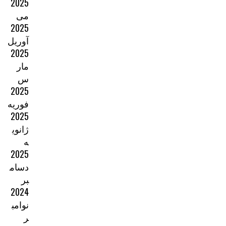
2025
می
2025
آوریل
2025
مار
س
2025
فوریه
2025
ژانوی
ه
2025
دسام
بر
2024
نوامب
ر