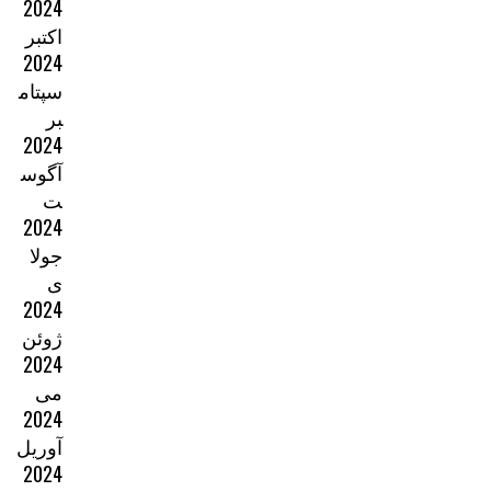
2024
اکتبر
2024
سپتام
بر
2024
آگوس
ت
2024
جولا
ی
2024
ژوئن
2024
می
2024
آوریل
2024