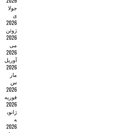
2026
جولا
ی
2026
ژوئن
2026
می
2026
آوریل
2026
مار
س
2026
فوریه
2026
ژانوی
ه
2026