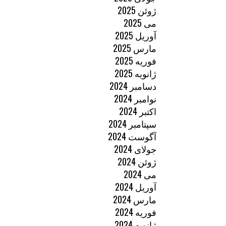
ژوئن 2025
می 2025
آوریل 2025
مارس 2025
فوریه 2025
ژانویه 2025
دسامبر 2024
نوامبر 2024
اکتبر 2024
سپتامبر 2024
آگوست 2024
جولای 2024
ژوئن 2024
می 2024
آوریل 2024
مارس 2024
فوریه 2024
ژانویه 2024