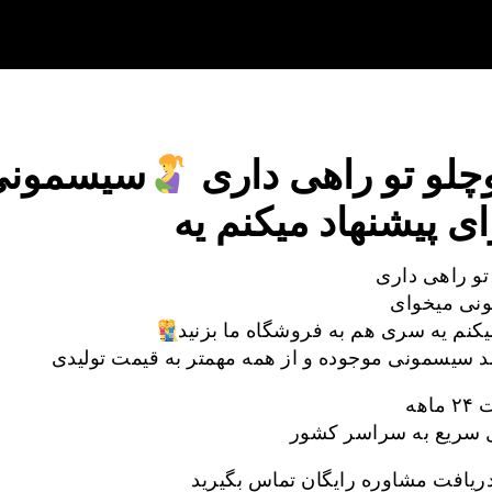
چلو تو راهی داری
سیسمونی
ی پیشنهاد میکنم یه
تو راهی داری
نی میخوای
یکنم یه سری هم به فروشگاه ما بزنید
د سیسمونی موجوده و از همه مهمتر به قیمت تولیدی
اهه
 سریع به سراسر کشور
ریافت مشاوره رایگان تماس بگیرید