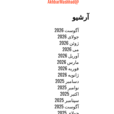
@AkhbarMashhad
آرشیو
آگوست 2026
جولای 2026
ژوئن 2026
می 2026
آوریل 2026
مارس 2026
فوریه 2026
ژانویه 2026
دسامبر 2025
نوامبر 2025
اکتبر 2025
سپتامبر 2025
آگوست 2025
جولای 2025