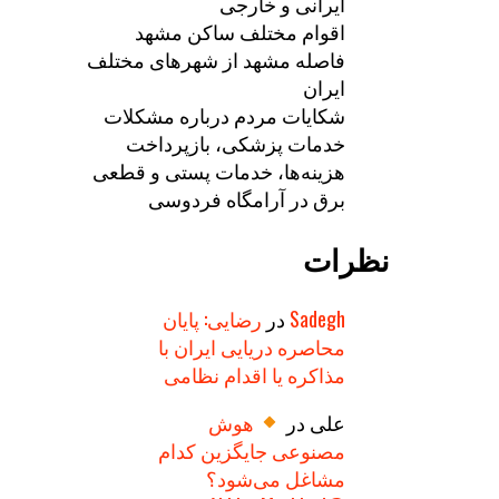
ایرانی و خارجی
اقوام مختلف ساکن مشهد
فاصله مشهد از شهرهای مختلف
ایران
شکایات مردم درباره مشکلات
خدمات پزشکی، بازپرداخت
هزینه‌ها، خدمات پستی و قطعی
برق در آرامگاه فردوسی
نظرات
Sadegh
در
رضایی: پایان
محاصره دریایی ایران با
مذاکره یا اقدام نظامی
علی
در
هوش
مصنوعی جایگزین کدام
مشاغل می‌شود؟