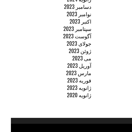
دسامبر 2023
نوامبر 2023
اکتبر 2023
سپتامبر 2023
آگوست 2023
جولای 2023
ژوئن 2023
می 2023
آوریل 2023
مارس 2023
فوریه 2023
ژانویه 2023
ژانویه 2020