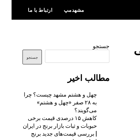
مشهدمپ
ارتباط با ما
اخبار و اطلاعات بروز از شهر مشهد
مشهدمپ
جستجو
جستجو
مطالب اخیر
چهل و هشتم مشهد چیست؟ چرا
به ۲۸ صفر «چهل و هشتم»
می‌گویند؟
کاهش ۱۵ درصدی قیمت برخی
حبوبات و ثبات بازار برنج در ایران
| بررسی قیمت‌های جدید برنج