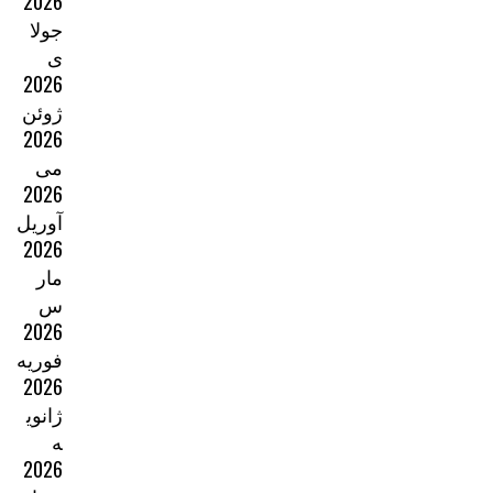
2026
جولا
ی
2026
ژوئن
2026
می
2026
آوریل
2026
مار
س
2026
فوریه
2026
ژانوی
ه
2026