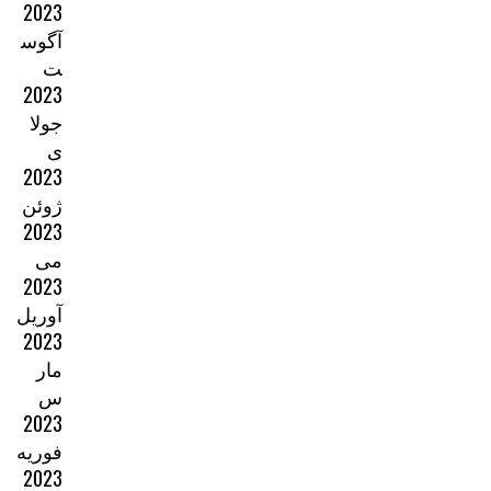
2023
آگوس
ت
2023
جولا
ی
2023
ژوئن
2023
می
2023
آوریل
2023
مار
س
2023
فوریه
2023