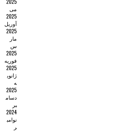
2025
می
2025
آوریل
2025
مار
س
2025
فوریه
2025
ژانوی
ه
2025
دسام
بر
2024
نوامب
ر