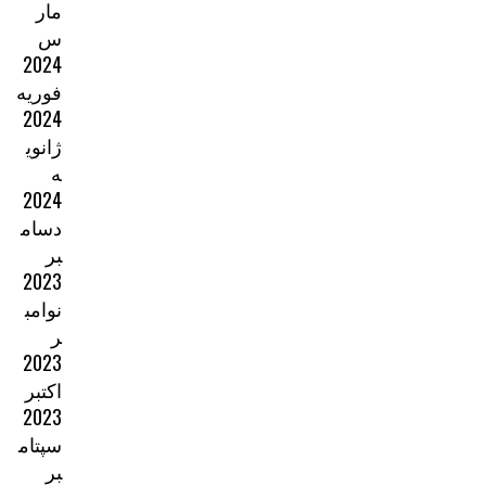
مار
س
2024
فوریه
2024
ژانوی
ه
2024
دسام
بر
2023
نوامب
ر
2023
اکتبر
2023
سپتام
بر