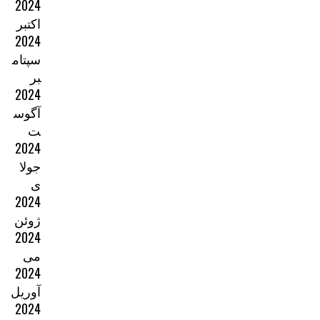
2024
اکتبر
2024
سپتام
بر
2024
آگوس
ت
2024
جولا
ی
2024
ژوئن
2024
می
2024
آوریل
2024