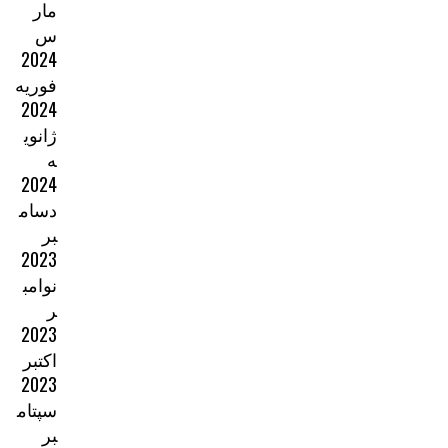
مار
س
2024
فوریه
2024
ژانوی
ه
2024
دسام
بر
2023
نوامب
ر
2023
اکتبر
2023
سپتام
بر