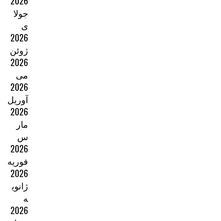
2026
جولا
ی
2026
ژوئن
2026
می
2026
آوریل
2026
مار
س
2026
فوریه
2026
ژانوی
ه
2026