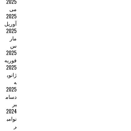
2025
می
2025
آوریل
2025
مار
س
2025
فوریه
2025
ژانوی
ه
2025
دسام
بر
2024
نوامب
ر