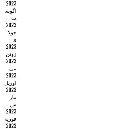
2023
آگوس
ت
2023
جولا
ی
2023
ژوئن
2023
می
2023
آوریل
2023
مار
س
2023
فوریه
2023