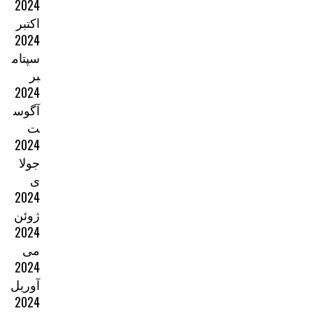
2024
اکتبر
2024
سپتام
بر
2024
آگوس
ت
2024
جولا
ی
2024
ژوئن
2024
می
2024
آوریل
2024