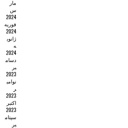
مار
س
2024
فوریه
2024
ژانوی
ه
2024
دسام
بر
2023
نوامب
ر
2023
اکتبر
2023
سپتام
بر