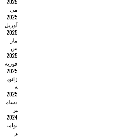
2025
می
2025
آوریل
2025
مار
س
2025
فوریه
2025
ژانوی
ه
2025
دسام
بر
2024
نوامب
ر