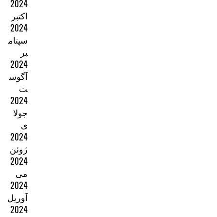
2024
اکتبر
2024
سپتام
بر
2024
آگوس
ت
2024
جولا
ی
2024
ژوئن
2024
می
2024
آوریل
2024