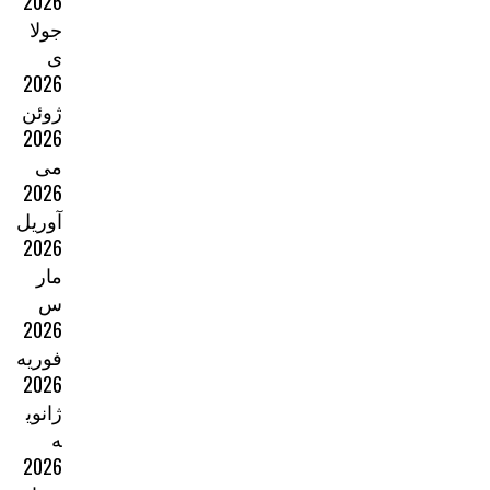
2026
جولا
ی
2026
ژوئن
2026
می
2026
آوریل
2026
مار
س
2026
فوریه
2026
ژانوی
ه
2026