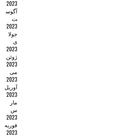
2023
آگوس
ت
2023
جولا
ی
2023
ژوئن
2023
می
2023
آوریل
2023
مار
س
2023
فوریه
2023