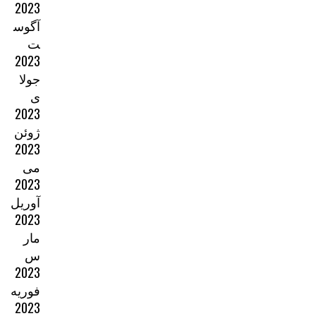
2023
آگوس
ت
2023
جولا
ی
2023
ژوئن
2023
می
2023
آوریل
2023
مار
س
2023
فوریه
2023