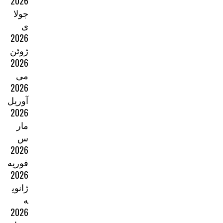
2026
جولا
ی
2026
ژوئن
2026
می
2026
آوریل
2026
مار
س
2026
فوریه
2026
ژانوی
ه
2026