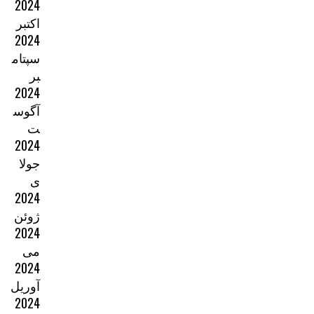
2024
اکتبر
2024
سپتام
بر
2024
آگوس
ت
2024
جولا
ی
2024
ژوئن
2024
می
2024
آوریل
2024