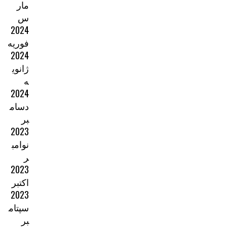
مار
س
2024
فوریه
2024
ژانوی
ه
2024
دسام
بر
2023
نوامب
ر
2023
اکتبر
2023
سپتام
بر