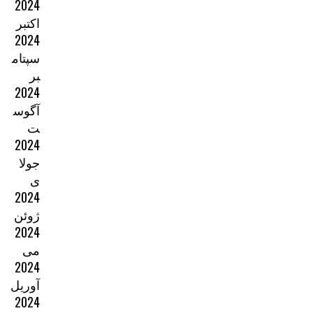
2024
اکتبر
2024
سپتام
بر
2024
آگوس
ت
2024
جولا
ی
2024
ژوئن
2024
می
2024
آوریل
2024