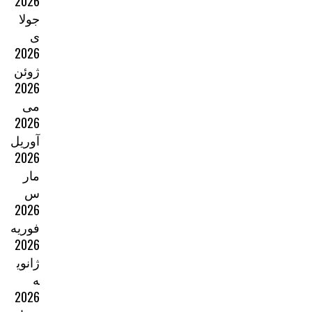
2026
جولا
ی
2026
ژوئن
2026
می
2026
آوریل
2026
مار
س
2026
فوریه
2026
ژانوی
ه
2026