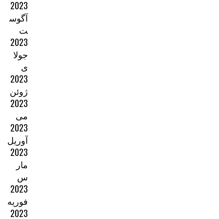
2023
آگوس
ت
2023
جولا
ی
2023
ژوئن
2023
می
2023
آوریل
2023
مار
س
2023
فوریه
2023