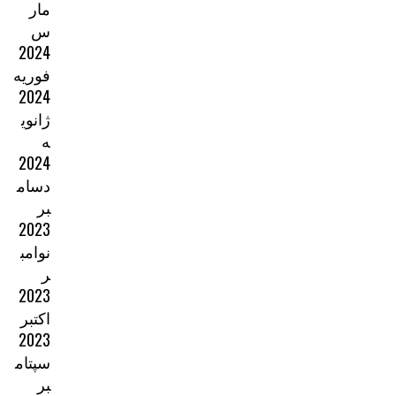
مار
س
2024
فوریه
2024
ژانوی
ه
2024
دسام
بر
2023
نوامب
ر
2023
اکتبر
2023
سپتام
بر