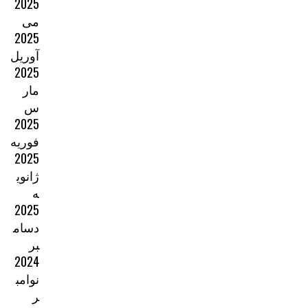
2025
می
2025
آوریل
2025
مار
س
2025
فوریه
2025
ژانوی
ه
2025
دسام
بر
2024
نوامب
ر