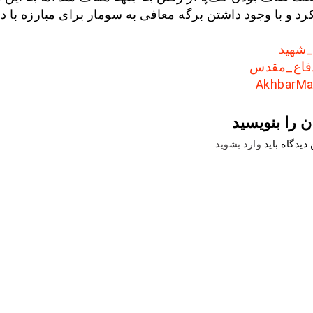
کرد و با وجود داشتن برگه معافی به سومار برای مبارزه با 
شهید
فاع_مقدس
ن را بنویسید
دیدگاه باید
وارد بشوید
.