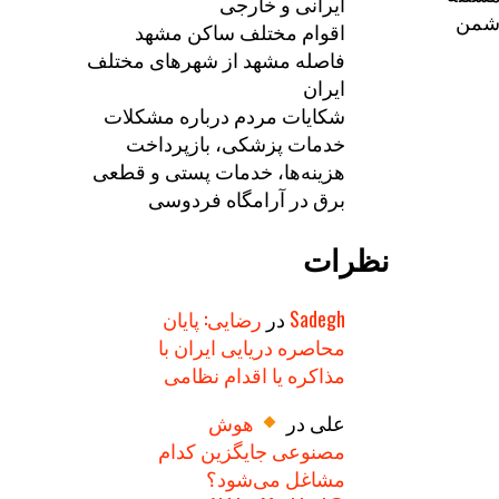
ایرانی و خارجی
دشمن
اقوام مختلف ساکن مشهد
فاصله مشهد از شهرهای مختلف
ایران
شکایات مردم درباره مشکلات
خدمات پزشکی، بازپرداخت
هزینه‌ها، خدمات پستی و قطعی
برق در آرامگاه فردوسی
نظرات
Sadegh
در
رضایی: پایان
محاصره دریایی ایران با
مذاکره یا اقدام نظامی
علی
در
هوش
مصنوعی جایگزین کدام
مشاغل می‌شود؟