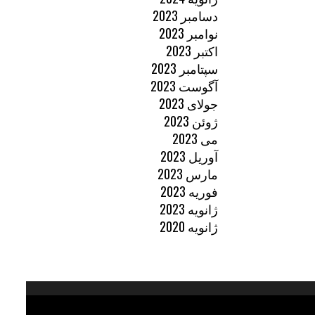
دسامبر 2023
نوامبر 2023
اکتبر 2023
سپتامبر 2023
آگوست 2023
جولای 2023
ژوئن 2023
می 2023
آوریل 2023
مارس 2023
فوریه 2023
ژانویه 2023
ژانویه 2020