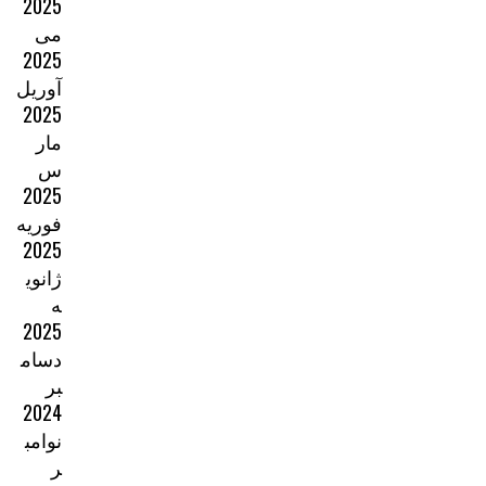
2025
می
2025
آوریل
2025
مار
س
2025
فوریه
2025
ژانوی
ه
2025
دسام
بر
2024
نوامب
ر