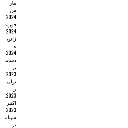
مار
س
2024
فوریه
2024
ژانوی
ه
2024
دسام
بر
2023
نوامب
ر
2023
اکتبر
2023
سپتام
بر