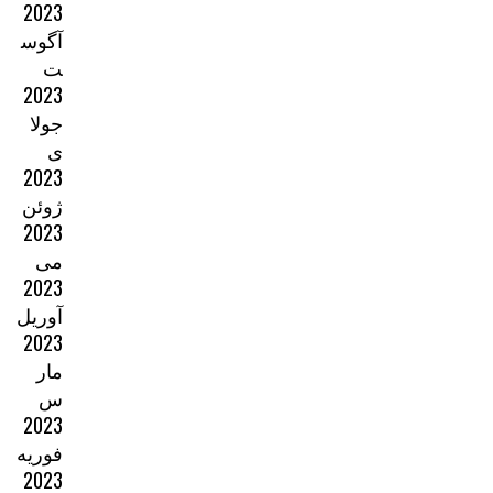
2023
آگوس
ت
2023
جولا
ی
2023
ژوئن
2023
می
2023
آوریل
2023
مار
س
2023
فوریه
2023