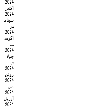
2024
اکتبر
2024
سپتام
بر
2024
آگوس
ت
2024
جولا
ی
2024
ژوئن
2024
می
2024
آوریل
2024