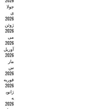
2026
جولا
ی
2026
ژوئن
2026
می
2026
آوریل
2026
مار
س
2026
فوریه
2026
ژانوی
ه
2026