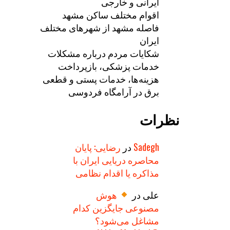
ایرانی و خارجی
اقوام مختلف ساکن مشهد
فاصله مشهد از شهرهای مختلف
ایران
شکایات مردم درباره مشکلات
خدمات پزشکی، بازپرداخت
هزینه‌ها، خدمات پستی و قطعی
برق در آرامگاه فردوسی
نظرات
Sadegh
در
رضایی: پایان
محاصره دریایی ایران با
مذاکره یا اقدام نظامی
علی
در
هوش
مصنوعی جایگزین کدام
مشاغل می‌شود؟