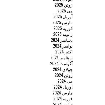
ژوئن 2025
می 2025
آوریل 2025
مارس 2025
فوریه 2025
ژانویه 2025
دسامبر 2024
نوامبر 2024
اکتبر 2024
سپتامبر 2024
آگوست 2024
جولای 2024
ژوئن 2024
می 2024
آوریل 2024
مارس 2024
فوریه 2024
ژانویه 2024