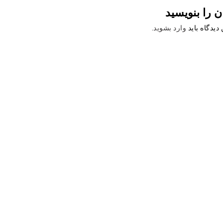
ن را بنویسید
دیدگاه باید
وارد بشوید
.