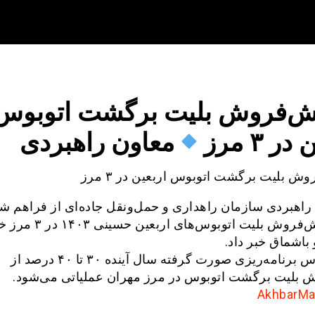
ش‌فروش بلیت برگشت اتوبوس
ر ۳ مرز
معاون راهبردی
وش بلیت برگشت اتوبوس اربعین در ۳ مرز
راهبردی سازمان راهداری و حمل‌ونقل جاده‌ای از فراهم ش
امکان پیش‌‌فروش بلیت اتوبوس‌ها
باشماق خبر داد.
بر اساس برنامه‌ریزی صورت گرفته سال آینده ۳۰ تا ۴۰ درصد از
 بلیت برگشت اتوبوس در مرز مهران عملیاتی می‌شود.