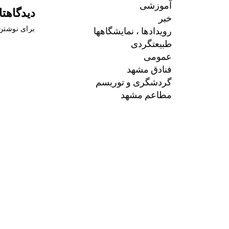
آموزشی
دیدگاهتا
خبر
رویدادها ، نمایشگاهها
برای نوشتن 
طبیعتگردی
عمومی
فنادق مشهد
گردشگری و توریسم
مطاعم مشهد