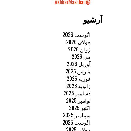
@AkhbarMashhad
آرشیو
آگوست 2026
جولای 2026
ژوئن 2026
می 2026
آوریل 2026
مارس 2026
فوریه 2026
ژانویه 2026
دسامبر 2025
نوامبر 2025
اکتبر 2025
سپتامبر 2025
آگوست 2025
جولای 2025