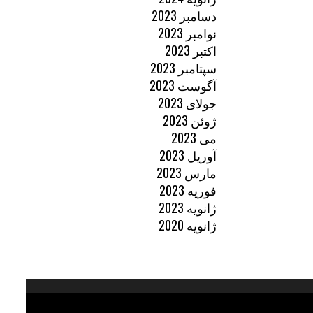
دسامبر 2023
نوامبر 2023
اکتبر 2023
سپتامبر 2023
آگوست 2023
جولای 2023
ژوئن 2023
می 2023
آوریل 2023
مارس 2023
فوریه 2023
ژانویه 2023
ژانویه 2020