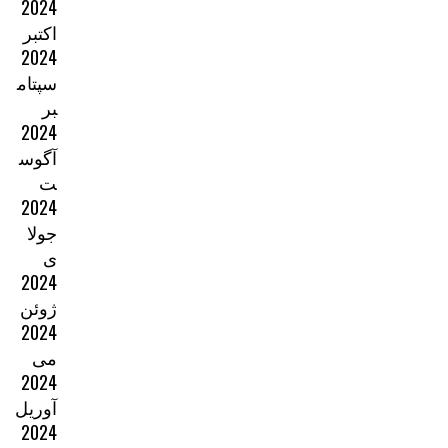
2024
اکتبر
2024
سپتام
بر
2024
آگوس
ت
2024
جولا
ی
2024
ژوئن
2024
می
2024
آوریل
2024