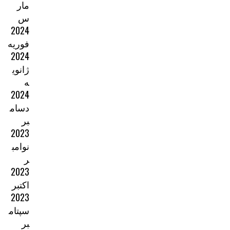
مار
س
2024
فوریه
2024
ژانوی
ه
2024
دسام
بر
2023
نوامب
ر
2023
اکتبر
2023
سپتام
بر