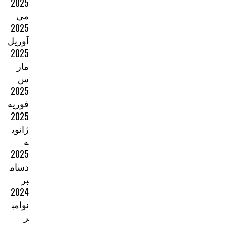
2025
می
2025
آوریل
2025
مار
س
2025
فوریه
2025
ژانوی
ه
2025
دسام
بر
2024
نوامب
ر