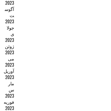
2023
آگوس
ت
2023
جولا
ی
2023
ژوئن
2023
می
2023
آوریل
2023
مار
س
2023
فوریه
2023