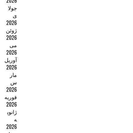
2026
جولا
ی
2026
ژوئن
2026
می
2026
آوریل
2026
مار
س
2026
فوریه
2026
ژانوی
ه
2026