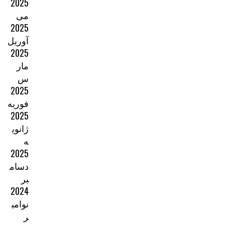
2025
می
2025
آوریل
2025
مار
س
2025
فوریه
2025
ژانوی
ه
2025
دسام
بر
2024
نوامب
ر