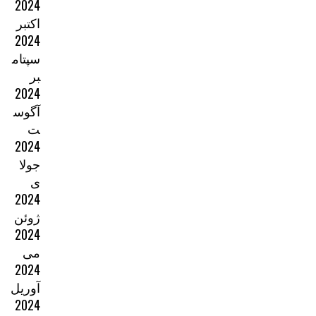
2024
اکتبر
2024
سپتام
بر
2024
آگوس
ت
2024
جولا
ی
2024
ژوئن
2024
می
2024
آوریل
2024