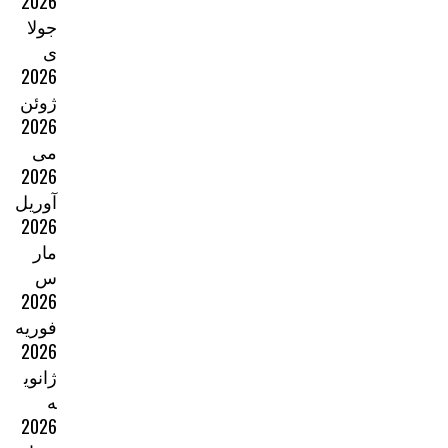
2026
جولا
ی
2026
ژوئن
2026
می
2026
آوریل
2026
مار
س
2026
فوریه
2026
ژانوی
ه
2026