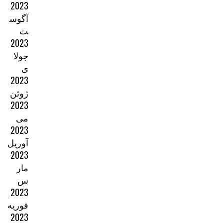
2023
آگوس
ت
2023
جولا
ی
2023
ژوئن
2023
می
2023
آوریل
2023
مار
س
2023
فوریه
2023