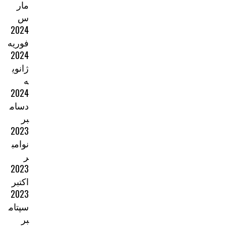
مار
س
2024
فوریه
2024
ژانوی
ه
2024
دسام
بر
2023
نوامب
ر
2023
اکتبر
2023
سپتام
بر