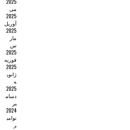
2025
می
2025
آوریل
2025
مار
س
2025
فوریه
2025
ژانوی
ه
2025
دسام
بر
2024
نوامب
ر