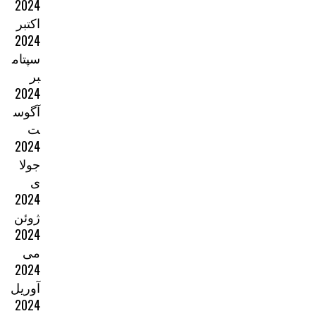
2024
اکتبر
2024
سپتام
بر
2024
آگوس
ت
2024
جولا
ی
2024
ژوئن
2024
می
2024
آوریل
2024