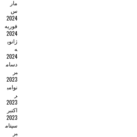
مار
س
2024
فوریه
2024
ژانوی
ه
2024
دسام
بر
2023
نوامب
ر
2023
اکتبر
2023
سپتام
بر