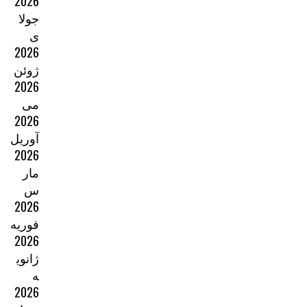
2026
جولا
ی
2026
ژوئن
2026
می
2026
آوریل
2026
مار
س
2026
فوریه
2026
ژانوی
ه
2026