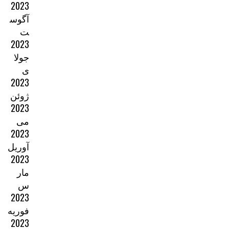
2023
آگوس
ت
2023
جولا
ی
2023
ژوئن
2023
می
2023
آوریل
2023
مار
س
2023
فوریه
2023