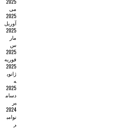
2025
می
2025
آوریل
2025
مار
س
2025
فوریه
2025
ژانوی
ه
2025
دسام
بر
2024
نوامب
ر