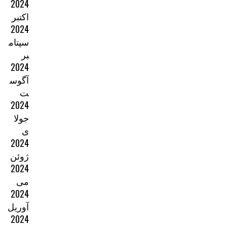
2024
اکتبر
2024
سپتام
بر
2024
آگوس
ت
2024
جولا
ی
2024
ژوئن
2024
می
2024
آوریل
2024