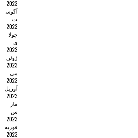
2023
آگوس
ت
2023
جولا
ی
2023
ژوئن
2023
می
2023
آوریل
2023
مار
س
2023
فوریه
2023