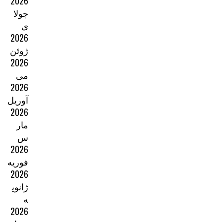
2026
جولا
ی
2026
ژوئن
2026
می
2026
آوریل
2026
مار
س
2026
فوریه
2026
ژانوی
ه
2026