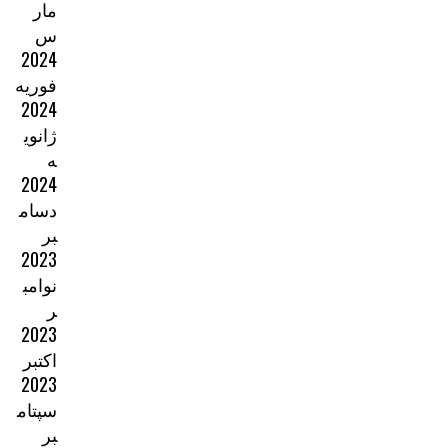
مار
س
2024
فوریه
2024
ژانوی
ه
2024
دسام
بر
2023
نوامب
ر
2023
اکتبر
2023
سپتام
بر