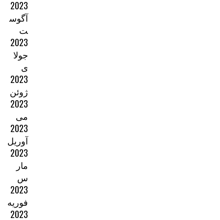
2023
آگوس
ت
2023
جولا
ی
2023
ژوئن
2023
می
2023
آوریل
2023
مار
س
2023
فوریه
2023