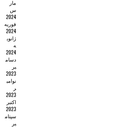
مار
س
2024
فوریه
2024
ژانوی
ه
2024
دسام
بر
2023
نوامب
ر
2023
اکتبر
2023
سپتام
بر