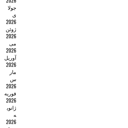
2026
جولا
ی
2026
ژوئن
2026
می
2026
آوریل
2026
مار
س
2026
فوریه
2026
ژانوی
ه
2026