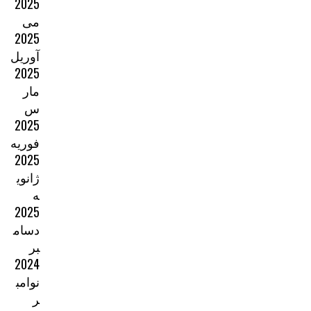
2025
می
2025
آوریل
2025
مار
س
2025
فوریه
2025
ژانوی
ه
2025
دسام
بر
2024
نوامب
ر