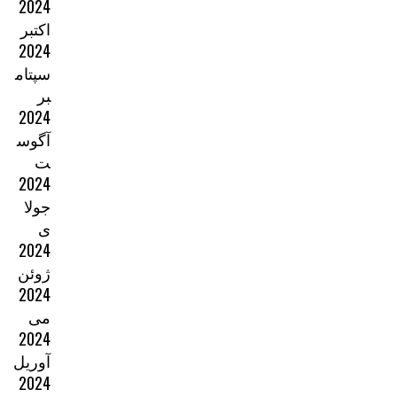
2024
اکتبر
2024
سپتام
بر
2024
آگوس
ت
2024
جولا
ی
2024
ژوئن
2024
می
2024
آوریل
2024