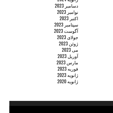
دسامبر 2023
نوامبر 2023
اکتبر 2023
سپتامبر 2023
آگوست 2023
جولای 2023
ژوئن 2023
می 2023
آوریل 2023
مارس 2023
فوریه 2023
ژانویه 2023
ژانویه 2020