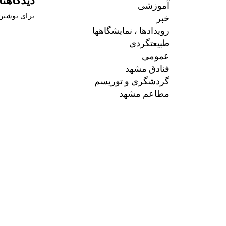
آموزشی
خبر
برای نوشتن 
رویدادها ، نمایشگاهها
طبیعتگردی
عمومی
فنادق مشهد
گردشگری و توریسم
مطاعم مشهد