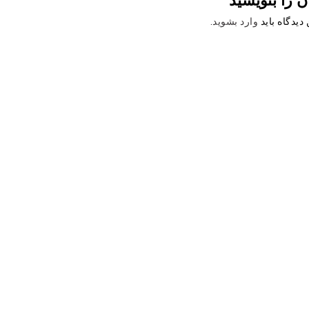
دیدگاه باید
وارد بشوید
.