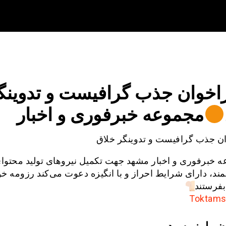
اخوان جذب گرافیست و تدوینگ
مجموعه خبرفوری و اخبار
ن جذب گرافیست و تدوینگر خلاق
 خبرفوری و اخبار مشهد جهت تکمیل نیروهای تولید محتوای
نمند، دارای شرایط احراز و با انگیزه دعوت می‌کند رزومه خود
بفرستند
ن را بنویسید