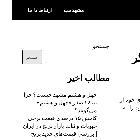
مشهدمپ
ارتباط با ما
اخبار و اطلاعات بروز از شهر مشهد
مشهدمپ
جستجو
ر
جستجو
مطالب اخیر
چهل و هشتم مشهد چیست؟ چرا
 خود از
به ۲۸ صفر «چهل و هشتم»
 را به
می‌گویند؟
کاهش ۱۵ درصدی قیمت برخی
حبوبات و ثبات بازار برنج در ایران
| بررسی قیمت‌های جدید برنج