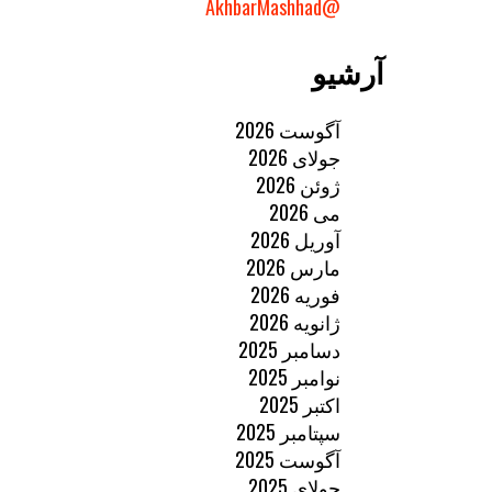
@AkhbarMashhad
آرشیو
آگوست 2026
جولای 2026
ژوئن 2026
می 2026
آوریل 2026
مارس 2026
فوریه 2026
ژانویه 2026
دسامبر 2025
نوامبر 2025
اکتبر 2025
سپتامبر 2025
آگوست 2025
جولای 2025