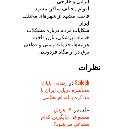
ایرانی و خارجی
اقوام مختلف ساکن مشهد
فاصله مشهد از شهرهای مختلف
ایران
شکایات مردم درباره مشکلات
خدمات پزشکی، بازپرداخت
هزینه‌ها، خدمات پستی و قطعی
برق در آرامگاه فردوسی
نظرات
Sadegh
در
رضایی: پایان
محاصره دریایی ایران با
مذاکره یا اقدام نظامی
علی
در
هوش
مصنوعی جایگزین کدام
مشاغل می‌شود؟