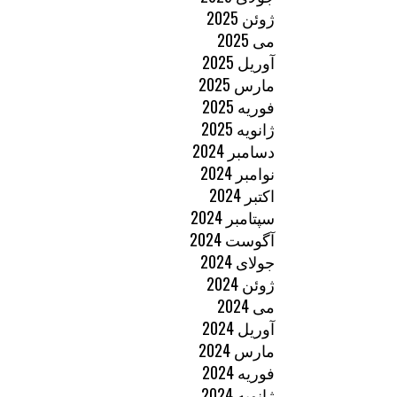
ژوئن 2025
می 2025
آوریل 2025
مارس 2025
فوریه 2025
ژانویه 2025
دسامبر 2024
نوامبر 2024
اکتبر 2024
سپتامبر 2024
آگوست 2024
جولای 2024
ژوئن 2024
می 2024
آوریل 2024
مارس 2024
فوریه 2024
ژانویه 2024