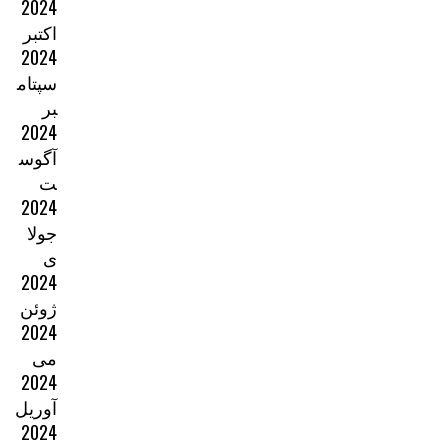
2024
اکتبر
2024
سپتام
بر
2024
آگوس
ت
2024
جولا
ی
2024
ژوئن
2024
می
2024
آوریل
2024