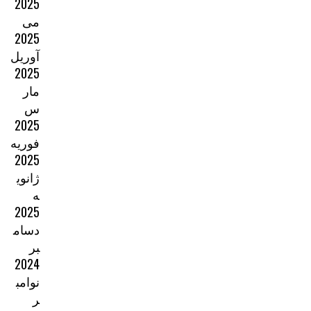
2025
می
2025
آوریل
2025
مار
س
2025
فوریه
2025
ژانوی
ه
2025
دسام
بر
2024
نوامب
ر