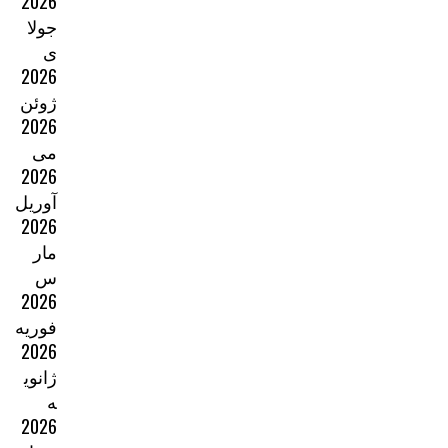
2026
جولا
ی
2026
ژوئن
2026
می
2026
آوریل
2026
مار
س
2026
فوریه
2026
ژانوی
ه
2026