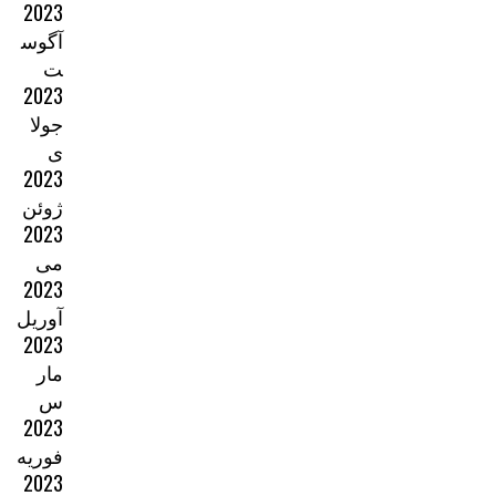
2023
آگوس
ت
2023
جولا
ی
2023
ژوئن
2023
می
2023
آوریل
2023
مار
س
2023
فوریه
2023