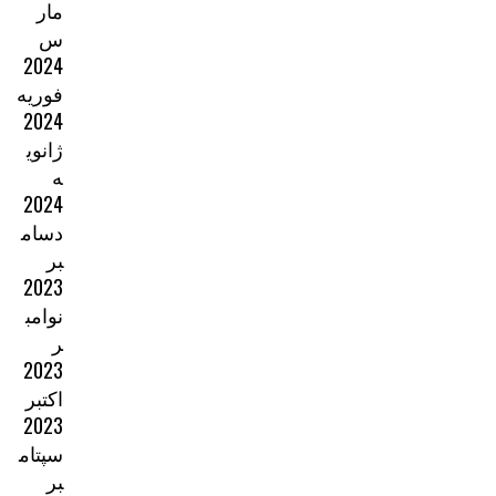
مار
س
2024
فوریه
2024
ژانوی
ه
2024
دسام
بر
2023
نوامب
ر
2023
اکتبر
2023
سپتام
بر