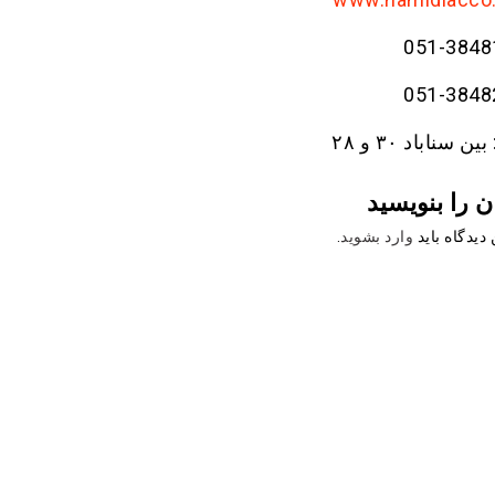
 سناباد ۳۰ و ۲۸
ن را بنویسید
دیدگاه باید
وارد بشوید
.