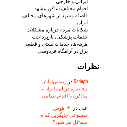
ایرانی و خارجی
اقوام مختلف ساکن مشهد
فاصله مشهد از شهرهای مختلف
ایران
شکایات مردم درباره مشکلات
خدمات پزشکی، بازپرداخت
هزینه‌ها، خدمات پستی و قطعی
برق در آرامگاه فردوسی
نظرات
Sadegh
در
رضایی: پایان
محاصره دریایی ایران با
مذاکره یا اقدام نظامی
علی
در
هوش
مصنوعی جایگزین کدام
مشاغل می‌شود؟