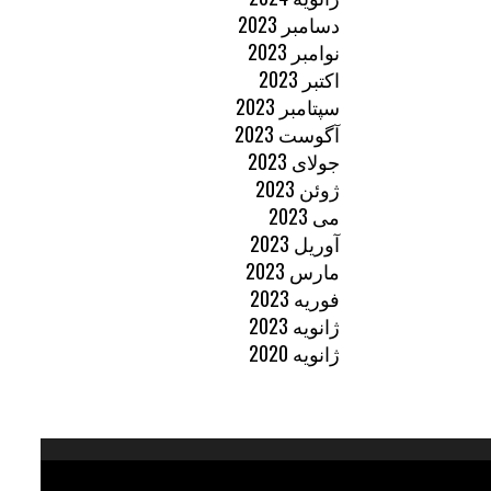
دسامبر 2023
نوامبر 2023
اکتبر 2023
سپتامبر 2023
آگوست 2023
جولای 2023
ژوئن 2023
می 2023
آوریل 2023
مارس 2023
فوریه 2023
ژانویه 2023
ژانویه 2020