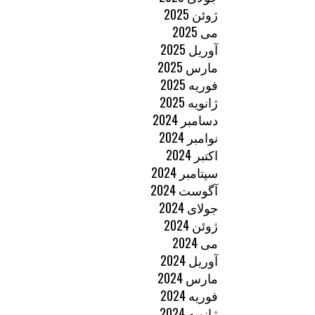
ژوئن 2025
می 2025
آوریل 2025
مارس 2025
فوریه 2025
ژانویه 2025
دسامبر 2024
نوامبر 2024
اکتبر 2024
سپتامبر 2024
آگوست 2024
جولای 2024
ژوئن 2024
می 2024
آوریل 2024
مارس 2024
فوریه 2024
ژانویه 2024