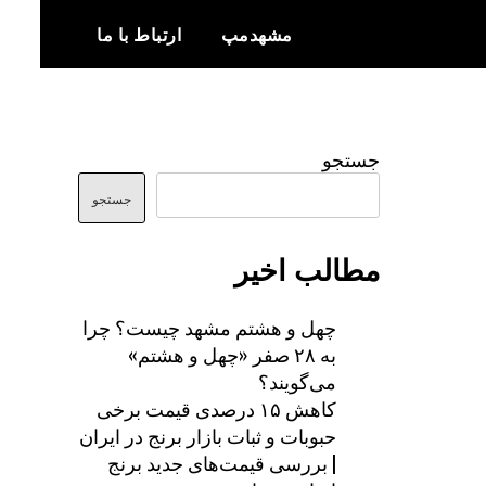
مشهدمپ
ارتباط با ما
اخبار و اطلاعات بروز از شهر مشهد
مشهدمپ
جستجو
جستجو
مطالب اخیر
چهل و هشتم مشهد چیست؟ چرا
به ۲۸ صفر «چهل و هشتم»
می‌گویند؟
کاهش ۱۵ درصدی قیمت برخی
حبوبات و ثبات بازار برنج در ایران
| بررسی قیمت‌های جدید برنج