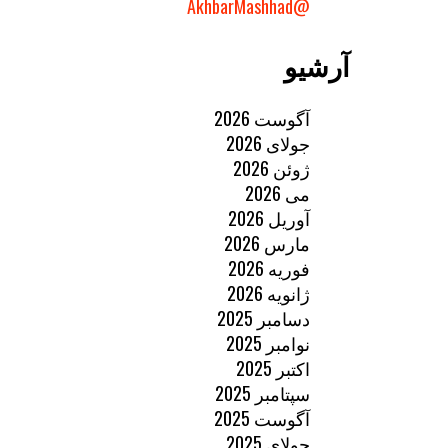
@AkhbarMashhad
آرشیو
آگوست 2026
جولای 2026
ژوئن 2026
می 2026
آوریل 2026
مارس 2026
فوریه 2026
ژانویه 2026
دسامبر 2025
نوامبر 2025
اکتبر 2025
سپتامبر 2025
آگوست 2025
جولای 2025