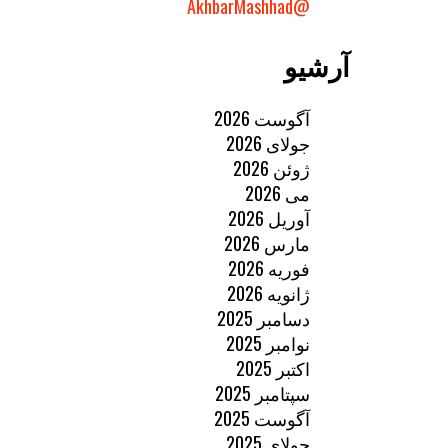
@AkhbarMashhad
آرشیو
آگوست 2026
جولای 2026
ژوئن 2026
می 2026
آوریل 2026
مارس 2026
فوریه 2026
ژانویه 2026
دسامبر 2025
نوامبر 2025
اکتبر 2025
سپتامبر 2025
آگوست 2025
جولای 2025