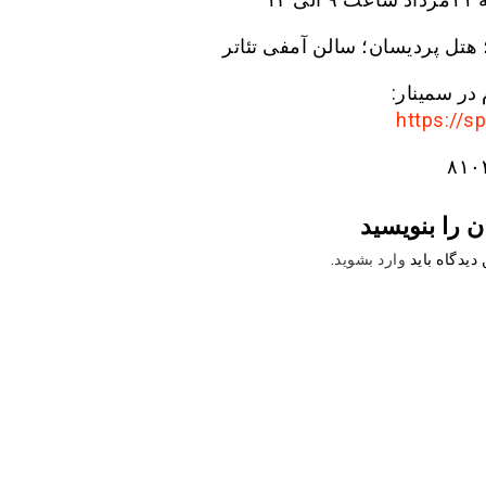
هتل پردیسان؛ سالن آمفی تئاتر
 در سمینار:
https://sp
۸۱۰
ن را بنویسید
دیدگاه باید
وارد بشوید
.