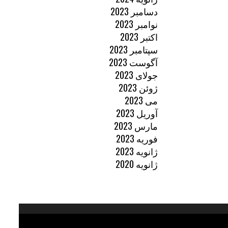
دسامبر 2023
نوامبر 2023
اکتبر 2023
سپتامبر 2023
آگوست 2023
جولای 2023
ژوئن 2023
می 2023
آوریل 2023
مارس 2023
فوریه 2023
ژانویه 2023
ژانویه 2020