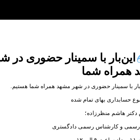
این‌بار با سمینار حضوری در ش
 همراه شما
بار با سمینار حضوری در شهر مشهد همراه شما هستیم.
وع حسابداری بهای تمام شده
کتر هاشم منظرزاده؛
رسمی و کارشناس رسمی دادگستری
لی ۱۲