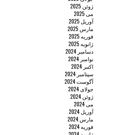
ژوئن 2025
می 2025
آوریل 2025
مارس 2025
فوریه 2025
ژانویه 2025
دسامبر 2024
نوامبر 2024
اکتبر 2024
سپتامبر 2024
آگوست 2024
جولای 2024
ژوئن 2024
می 2024
آوریل 2024
مارس 2024
فوریه 2024
ژانویه 2024