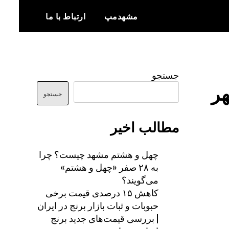
مشهدمپ
ارتباط با ما
اخبار و اطلاعات بروز از شهر مشهد
مشهدمپ
جستجو
هر
جستجو
مطالب اخیر
چهل و هشتم مشهد چیست؟ چرا
به ۲۸ صفر «چهل و هشتم»
می‌گویند؟
کاهش ۱۵ درصدی قیمت برخی
حبوبات و ثبات بازار برنج در ایران
| بررسی قیمت‌های جدید برنج