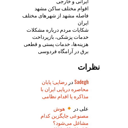
ایرانی و خارجی
اقوام مختلف ساکن مشهد
فاصله مشهد از شهرهای مختلف
ایران
شکایات مردم درباره مشکلات
خدمات پزشکی، بازپرداخت
هزینه‌ها، خدمات پستی و قطعی
برق در آرامگاه فردوسی
نظرات
Sadegh
در
رضایی: پایان
محاصره دریایی ایران با
مذاکره یا اقدام نظامی
علی
در
هوش
مصنوعی جایگزین کدام
مشاغل می‌شود؟