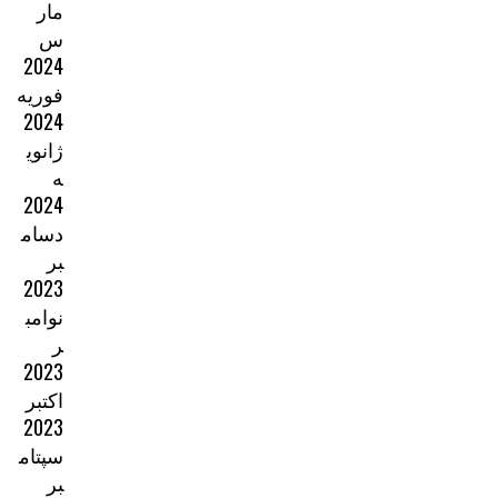
مار
س
2024
فوریه
2024
ژانوی
ه
2024
دسام
بر
2023
نوامب
ر
2023
اکتبر
2023
سپتام
بر