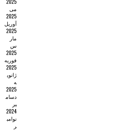
2025
می
2025
آوریل
2025
مار
س
2025
فوریه
2025
ژانوی
ه
2025
دسام
بر
2024
نوامب
ر