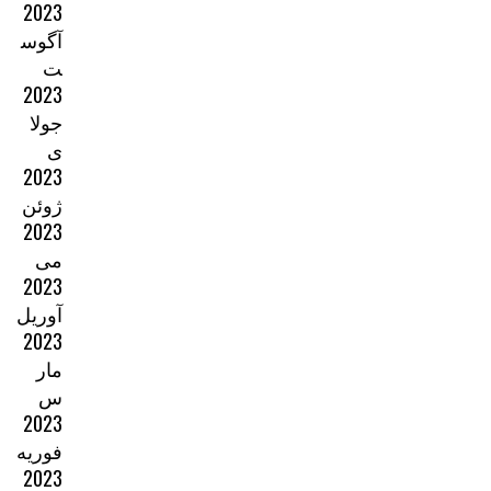
2023
آگوس
ت
2023
جولا
ی
2023
ژوئن
2023
می
2023
آوریل
2023
مار
س
2023
فوریه
2023