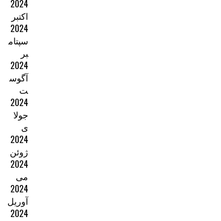
2024
اکتبر
2024
سپتام
بر
2024
آگوس
ت
2024
جولا
ی
2024
ژوئن
2024
می
2024
آوریل
2024