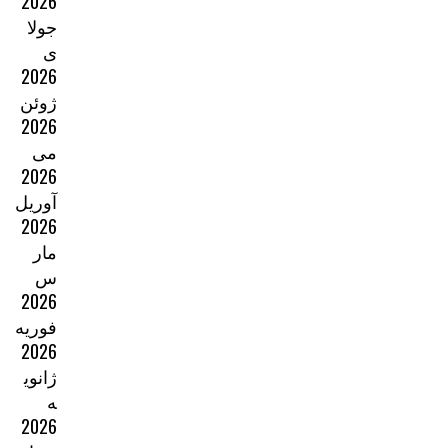
2026
جولا
ی
2026
ژوئن
2026
می
2026
آوریل
2026
مار
س
2026
فوریه
2026
ژانوی
ه
2026