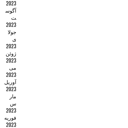
2023
آگوس
ت
2023
جولا
ی
2023
ژوئن
2023
می
2023
آوریل
2023
مار
س
2023
فوریه
2023