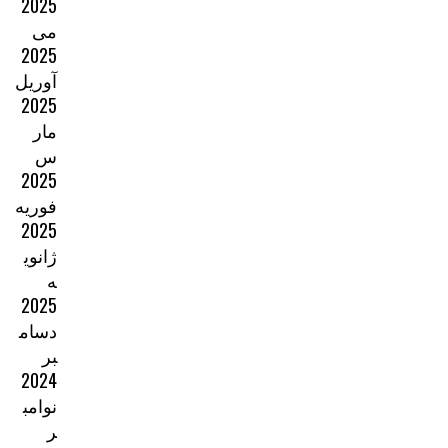
2025
می
2025
آوریل
2025
مار
س
2025
فوریه
2025
ژانوی
ه
2025
دسام
بر
2024
نوامب
ر