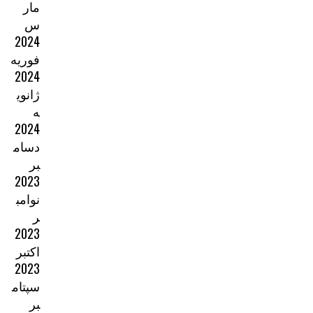
مار
س
2024
فوریه
2024
ژانوی
ه
2024
دسام
بر
2023
نوامب
ر
2023
اکتبر
2023
سپتام
بر