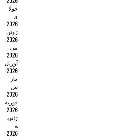
2026
جولا
ی
2026
ژوئن
2026
می
2026
آوریل
2026
مار
س
2026
فوریه
2026
ژانوی
ه
2026