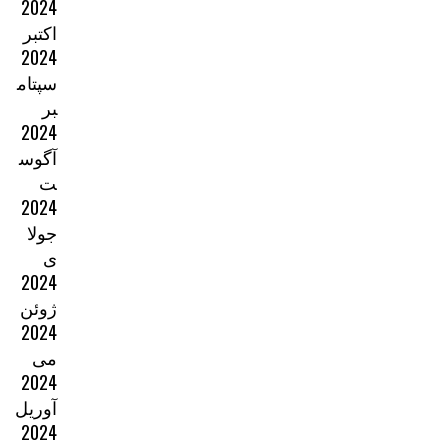
2024
اکتبر
2024
سپتام
بر
2024
آگوس
ت
2024
جولا
ی
2024
ژوئن
2024
می
2024
آوریل
2024