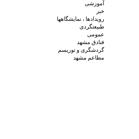
آموزشی
خبر
رویدادها ، نمایشگاهها
طبیعتگردی
عمومی
فنادق مشهد
گردشگری و توریسم
مطاعم مشهد