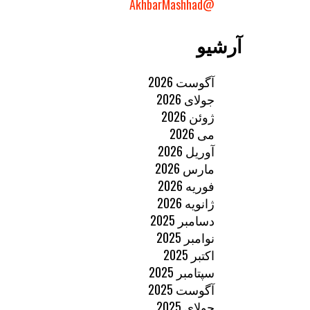
@AkhbarMashhad
آرشیو
آگوست 2026
جولای 2026
ژوئن 2026
می 2026
آوریل 2026
مارس 2026
فوریه 2026
ژانویه 2026
دسامبر 2025
نوامبر 2025
اکتبر 2025
سپتامبر 2025
آگوست 2025
جولای 2025