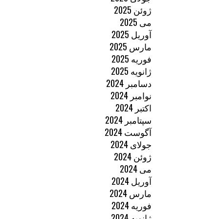
ژوئن 2025
می 2025
آوریل 2025
مارس 2025
فوریه 2025
ژانویه 2025
دسامبر 2024
نوامبر 2024
اکتبر 2024
سپتامبر 2024
آگوست 2024
جولای 2024
ژوئن 2024
می 2024
آوریل 2024
مارس 2024
فوریه 2024
ژانویه 2024