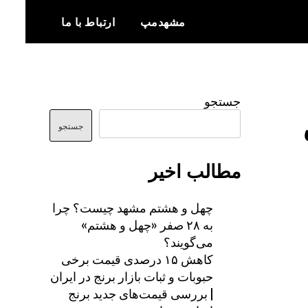
مشهدمپ
ارتباط با ما
اخبار و اطلاعات بروز از شهر مشهد
مشهدمپ
جستجو
جستجو
مطالب اخیر
چهل و هشتم مشهد چیست؟ چرا
به ۲۸ صفر «چهل و هشتم»
می‌گویند؟
کاهش ۱۵ درصدی قیمت برخی
حبوبات و ثبات بازار برنج در ایران
| بررسی قیمت‌های جدید برنج