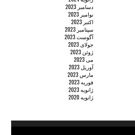
دسامبر 2023
نوامبر 2023
اکتبر 2023
سپتامبر 2023
آگوست 2023
جولای 2023
ژوئن 2023
می 2023
آوریل 2023
مارس 2023
فوریه 2023
ژانویه 2023
ژانویه 2020