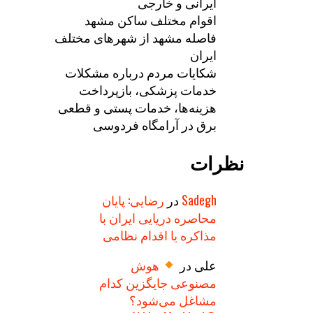
ایرانی و خارجی
اقوام مختلف ساکن مشهد
فاصله مشهد از شهرهای مختلف
ایران
شکایات مردم درباره مشکلات
خدمات پزشکی، بازپرداخت
هزینه‌ها، خدمات پستی و قطعی
برق در آرامگاه فردوسی
نظرات
Sadegh
در
رضایی: پایان
محاصره دریایی ایران با
مذاکره یا اقدام نظامی
علی
در
هوش
مصنوعی جایگزین کدام
مشاغل می‌شود؟