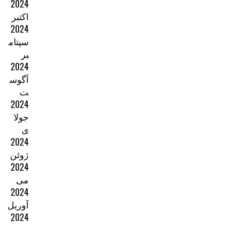
2024
اکتبر
2024
سپتام
بر
2024
آگوس
ت
2024
جولا
ی
2024
ژوئن
2024
می
2024
آوریل
2024