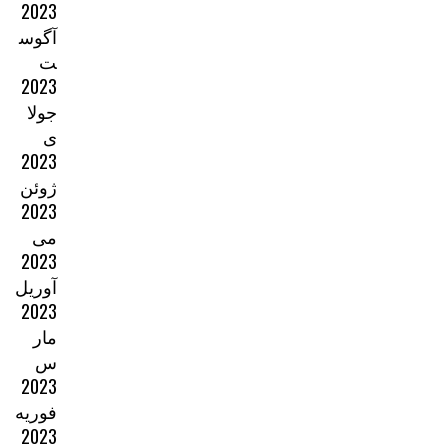
2023
آگوس
ت
2023
جولا
ی
2023
ژوئن
2023
می
2023
آوریل
2023
مار
س
2023
فوریه
2023