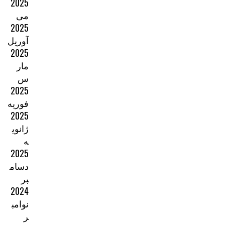
2025
می
2025
آوریل
2025
مار
س
2025
فوریه
2025
ژانوی
ه
2025
دسام
بر
2024
نوامب
ر