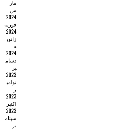
مار
س
2024
فوریه
2024
ژانوی
ه
2024
دسام
بر
2023
نوامب
ر
2023
اکتبر
2023
سپتام
بر