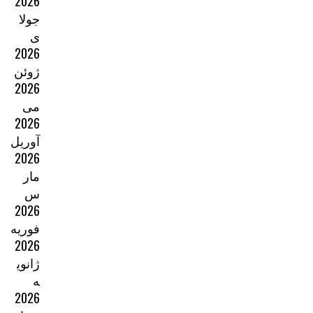
2026
جولا
ی
2026
ژوئن
2026
می
2026
آوریل
2026
مار
س
2026
فوریه
2026
ژانوی
ه
2026