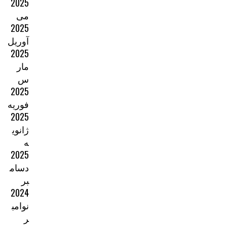
2025
می
2025
آوریل
2025
مار
س
2025
فوریه
2025
ژانوی
ه
2025
دسام
بر
2024
نوامب
ر