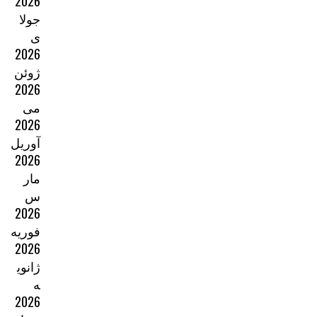
2026
جولا
ی
2026
ژوئن
2026
می
2026
آوریل
2026
مار
س
2026
فوریه
2026
ژانوی
ه
2026