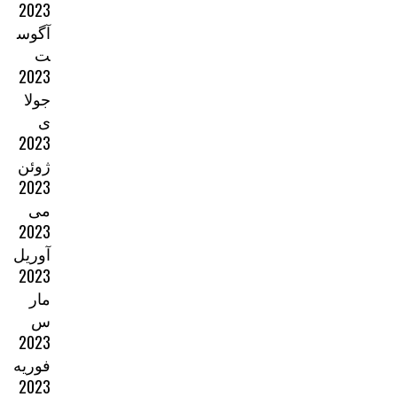
2023
آگوس
ت
2023
جولا
ی
2023
ژوئن
2023
می
2023
آوریل
2023
مار
س
2023
فوریه
2023