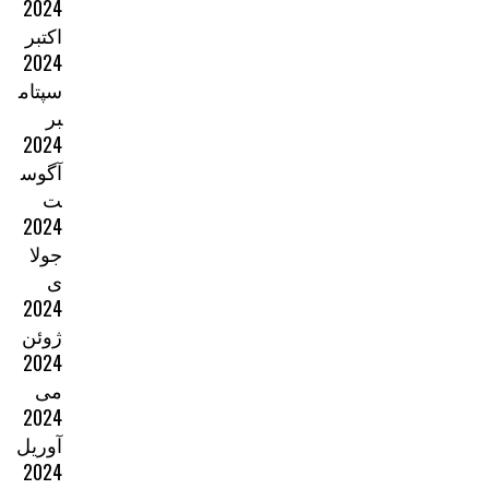
2024
اکتبر
2024
سپتام
بر
2024
آگوس
ت
2024
جولا
ی
2024
ژوئن
2024
می
2024
آوریل
2024