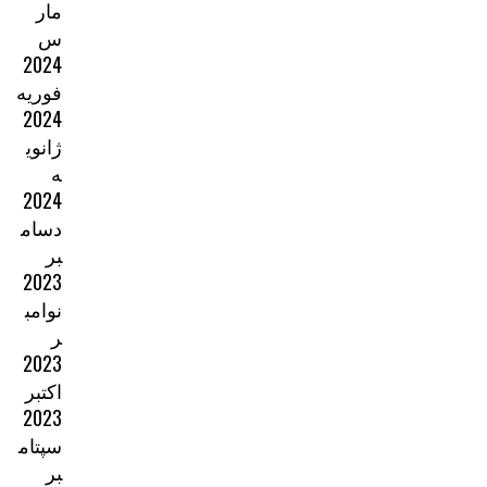
مار
س
2024
فوریه
2024
ژانوی
ه
2024
دسام
بر
2023
نوامب
ر
2023
اکتبر
2023
سپتام
بر