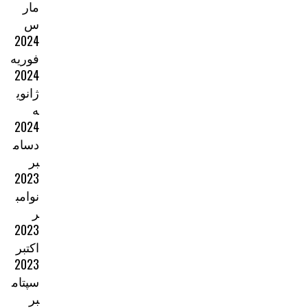
مار
س
2024
فوریه
2024
ژانوی
ه
2024
دسام
بر
2023
نوامب
ر
2023
اکتبر
2023
سپتام
بر