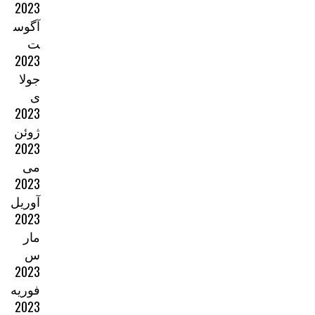
2023
آگوس
ت
2023
جولا
ی
2023
ژوئن
2023
می
2023
آوریل
2023
مار
س
2023
فوریه
2023