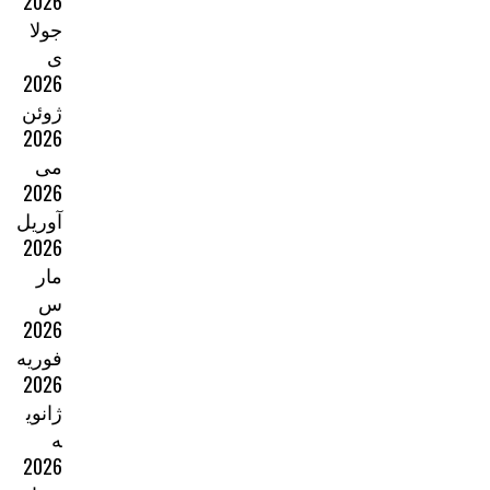
2026
جولا
ی
2026
ژوئن
2026
می
2026
آوریل
2026
مار
س
2026
فوریه
2026
ژانوی
ه
2026