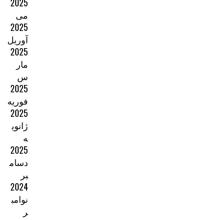
2025
می
2025
آوریل
2025
مار
س
2025
فوریه
2025
ژانوی
ه
2025
دسام
بر
2024
نوامب
ر