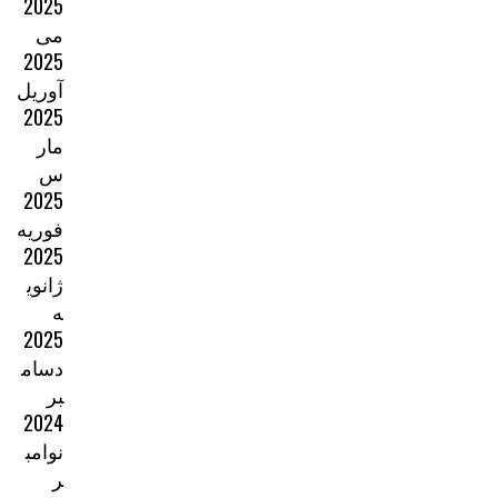
2025
می
2025
آوریل
2025
مار
س
2025
فوریه
2025
ژانوی
ه
2025
دسام
بر
2024
نوامب
ر