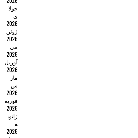
2026
جولا
ی
2026
ژوئن
2026
می
2026
آوریل
2026
مار
س
2026
فوریه
2026
ژانوی
ه
2026