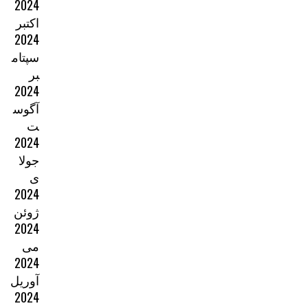
2024
اکتبر
2024
سپتام
بر
2024
آگوس
ت
2024
جولا
ی
2024
ژوئن
2024
می
2024
آوریل
2024