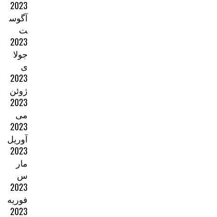
2023
آگوس
ت
2023
جولا
ی
2023
ژوئن
2023
می
2023
آوریل
2023
مار
س
2023
فوریه
2023