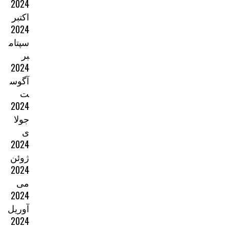
2024
اکتبر
2024
سپتام
بر
2024
آگوس
ت
2024
جولا
ی
2024
ژوئن
2024
می
2024
آوریل
2024