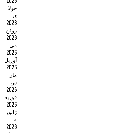
2026
جولا
ی
2026
ژوئن
2026
می
2026
آوریل
2026
مار
س
2026
فوریه
2026
ژانوی
ه
2026