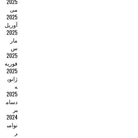
2025
می
2025
آوریل
2025
مار
س
2025
فوریه
2025
ژانوی
ه
2025
دسام
بر
2024
نوامب
ر