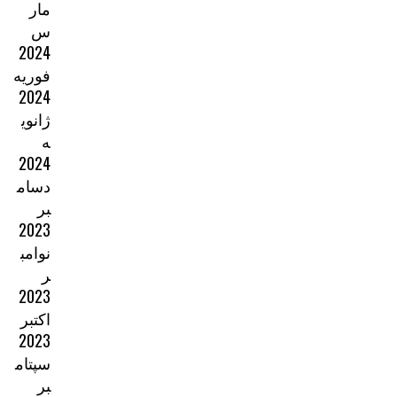
مار
س
2024
فوریه
2024
ژانوی
ه
2024
دسام
بر
2023
نوامب
ر
2023
اکتبر
2023
سپتام
بر