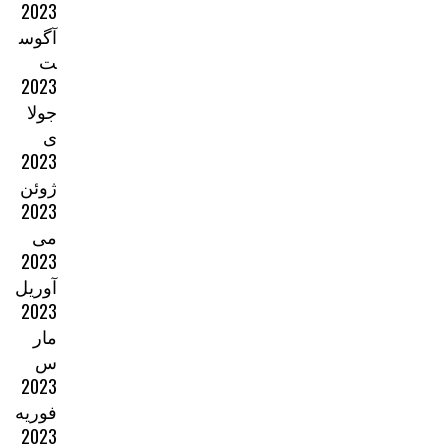
2023
آگوس
ت
2023
جولا
ی
2023
ژوئن
2023
می
2023
آوریل
2023
مار
س
2023
فوریه
2023