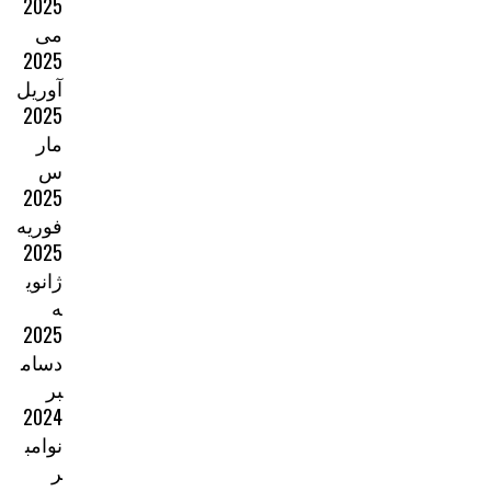
2025
می
2025
آوریل
2025
مار
س
2025
فوریه
2025
ژانوی
ه
2025
دسام
بر
2024
نوامب
ر