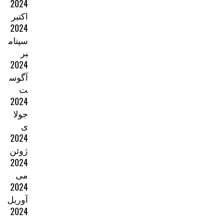
2024
اکتبر
2024
سپتام
بر
2024
آگوس
ت
2024
جولا
ی
2024
ژوئن
2024
می
2024
آوریل
2024