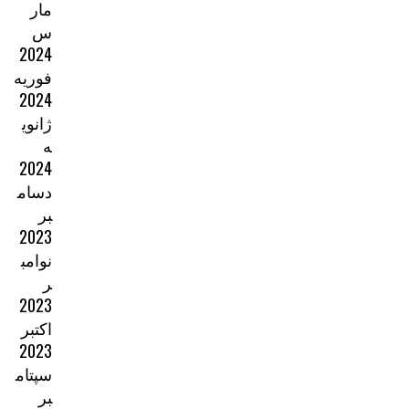
مار
س
2024
فوریه
2024
ژانوی
ه
2024
دسام
بر
2023
نوامب
ر
2023
اکتبر
2023
سپتام
بر