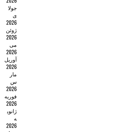
2026
جولا
ی
2026
ژوئن
2026
می
2026
آوریل
2026
مار
س
2026
فوریه
2026
ژانوی
ه
2026