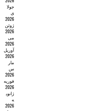
2026
جولا
ی
2026
ژوئن
2026
می
2026
آوریل
2026
مار
س
2026
فوریه
2026
ژانوی
ه
2026