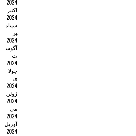
2024
اکتبر
2024
سپتام
بر
2024
آگوس
ت
2024
جولا
ی
2024
ژوئن
2024
می
2024
آوریل
2024