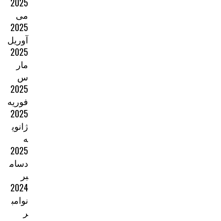
2025
می
2025
آوریل
2025
مار
س
2025
فوریه
2025
ژانوی
ه
2025
دسام
بر
2024
نوامب
ر