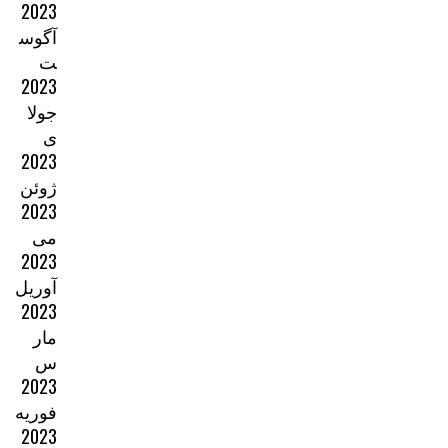
2023
آگوس
ت
2023
جولا
ی
2023
ژوئن
2023
می
2023
آوریل
2023
مار
س
2023
فوریه
2023