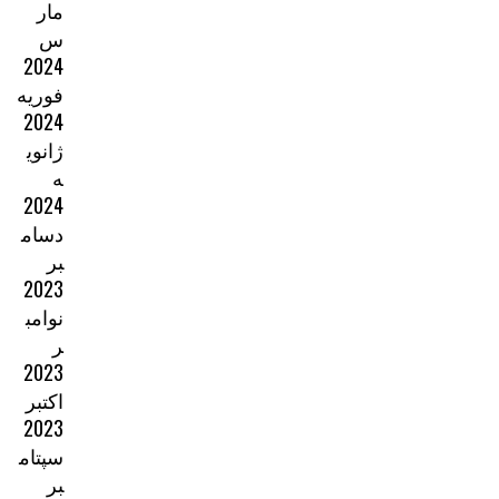
مار
س
2024
فوریه
2024
ژانوی
ه
2024
دسام
بر
2023
نوامب
ر
2023
اکتبر
2023
سپتام
بر